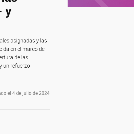
- y
ales asignadas y las
e da en el marco de
ertura de las
y un refuerzo
do el 4 de julio de 2024