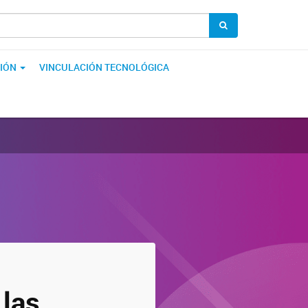
IÓN
VINCULACIÓN TECNOLÓGICA
 las