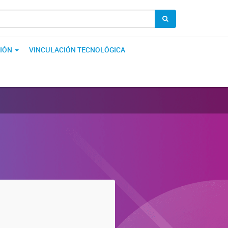
IÓN
VINCULACIÓN TECNOLÓGICA