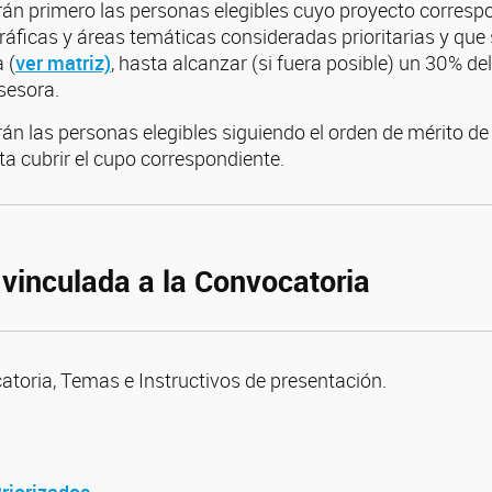
rán primero las personas elegibles cuyo proyecto corresp
áficas y áreas temáticas consideradas prioritarias y que 
 (
ver matriz)
, hasta alcanzar (si fuera posible) un 30% del
sesora.
án las personas elegibles siguiendo el orden de mérito de
a cubrir el cupo correspondiente.
vinculada a la Convocatoria
atoria, Temas e Instructivos de presentación.