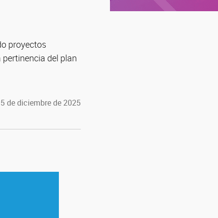
do proyectos
pertinencia del plan
 5 de diciembre de 2025