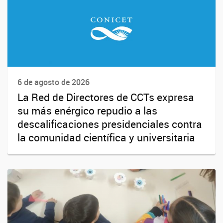
6 de agosto de 2026
La Red de Directores de CCTs expresa
su más enérgico repudio a las
descalificaciones presidenciales contra
la comunidad científica y universitaria