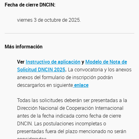
Fecha de cierre DNCIN:
viernes 3 de octubre de 2025.
Más información
Ver
Instructivo de aplicación
y
Modelo de Nota de
Solicitud DNCIN 2025
.
La convocatoria y los anexos
anexos del formulario de inscripción podrán
descargarlos en siguiente
enlace
Todas las solicitudes deberán ser presentadas a la
Dirección Nacional de Cooperación Internacional
antes de la fecha indicada como fecha de cierre
DNCIN. Las postulaciones incompletas o
presentadas fuera del plazo mencionado no serán