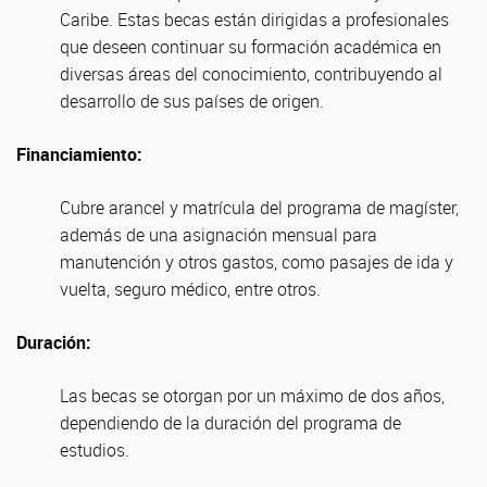
Caribe. Estas becas están dirigidas a profesionales
que deseen continuar su formación académica en
diversas áreas del conocimiento, contribuyendo al
desarrollo de sus países de origen.
Financiamiento:
Cubre arancel y matrícula del programa de magíster,
además de una asignación mensual para
manutención y otros gastos, como pasajes de ida y
vuelta, seguro médico, entre otros.
Duración:
Las becas se otorgan por un máximo de dos años,
dependiendo de la duración del programa de
estudios.