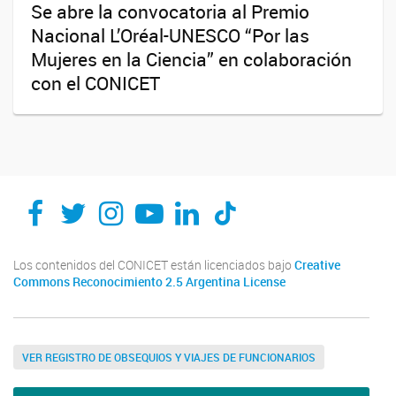
Se abre la convocatoria al Premio
Nacional L’Oréal-UNESCO “Por las
Mujeres en la Ciencia” en colaboración
con el CONICET
Los contenidos del CONICET están licenciados bajo
Creative
Commons Reconocimiento 2.5 Argentina License
VER REGISTRO DE OBSEQUIOS Y VIAJES DE FUNCIONARIOS