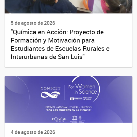
5 de agosto de 2026
"Química en Acción: Proyecto de
Formación y Motivación para
Estudiantes de Escuelas Rurales e
Interurbanas de San Luis"
4 de agosto de 2026