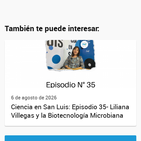
También te puede interesar:
6 de agosto de 2026
Ciencia en San Luis: Episodio 35- Liliana
Villegas y la Biotecnología Microbiana