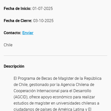
Fecha de Inicio:
01-07-2025
Fecha de Cierre:
03-10-2025
Contacto:
Enviar
Chile
Descripción
El Programa de Becas de Magíster de la República
de Chile, gestionado por la Agencia Chilena de
Cooperación Internacional para el Desarrollo
(AGCID), ofrece apoyo económico para realizar
estudios de magíster en universidades chilenas a
ciudadanos de países de América Latina y El