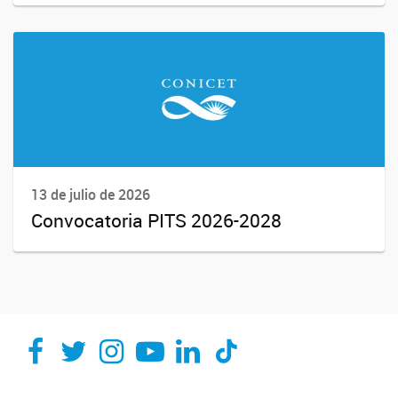
13 de julio de 2026
Convocatoria PITS 2026-2028