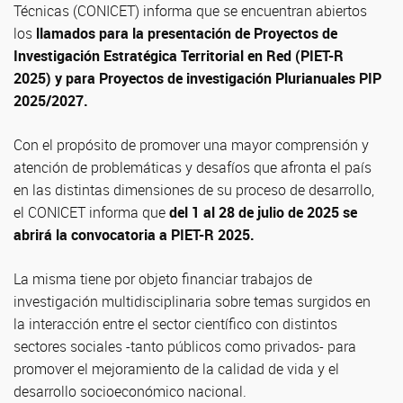
Técnicas (CONICET) informa que se encuentran abiertos
los
llamados para la presentación de Proyectos de
Investigación Estratégica Territorial en Red (PIET-R
2025) y para Proyectos de investigación Plurianuales PIP
2025/2027.
Con el propósito de promover una mayor comprensión y
atención de problemáticas y desafíos que afronta el país
en las distintas dimensiones de su proceso de desarrollo,
el CONICET informa que
del 1 al 28 de julio de 2025 se
abrirá la convocatoria a PIET-R 2025.
La misma tiene por objeto financiar trabajos de
investigación multidisciplinaria sobre temas surgidos en
la interacción entre el sector científico con distintos
sectores sociales -tanto públicos como privados- para
promover el mejoramiento de la calidad de vida y el
desarrollo socioeconómico nacional.