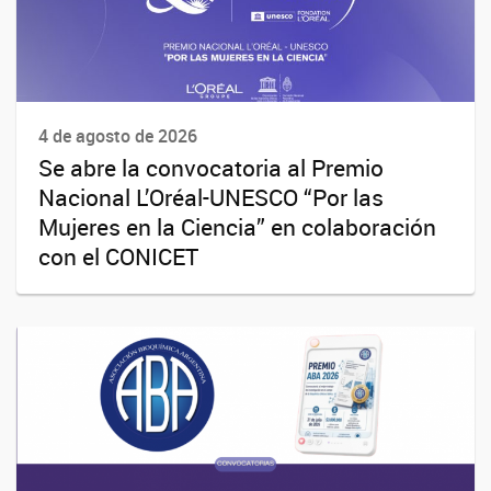
4 de agosto de 2026
Se abre la convocatoria al Premio
Nacional L’Oréal-UNESCO “Por las
Mujeres en la Ciencia” en colaboración
con el CONICET