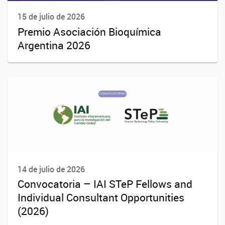
15 de julio de 2026
Premio Asociación Bioquímica
Argentina 2026
14 de julio de 2026
Convocatoria – IAI STeP Fellows and
Individual Consultant Opportunities
(2026)