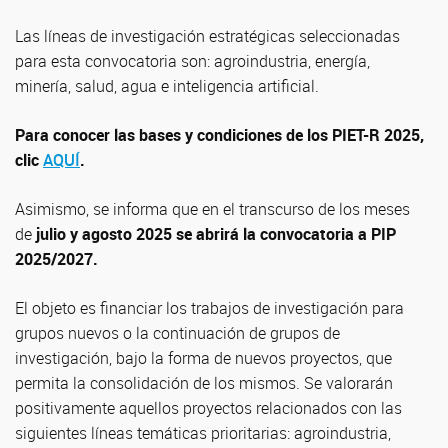
Las líneas de investigación estratégicas seleccionadas
para esta convocatoria son: agroindustria, energía,
minería, salud, agua e inteligencia artificial.
Para conocer las bases y condiciones de los PIET-R 2025,
clic
AQUÍ
.
Asimismo, se informa que en el transcurso de los meses
de
julio y agosto 2025 se abrirá la convocatoria a PIP
2025/2027.
El objeto es financiar los trabajos de investigación para
grupos nuevos o la continuación de grupos de
investigación, bajo la forma de nuevos proyectos, que
permita la consolidación de los mismos. Se valorarán
positivamente aquellos proyectos relacionados con las
siguientes líneas temáticas prioritarias: agroindustria,