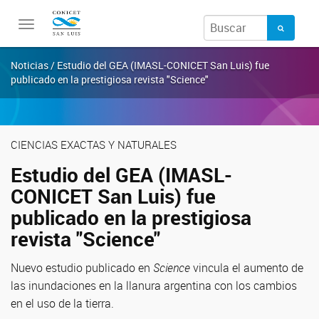
Toggle
navigation
Noticias / Estudio del GEA (IMASL-CONICET San Luis) fue
publicado en la prestigiosa revista "Science"
CIENCIAS EXACTAS Y NATURALES
Estudio del GEA (IMASL-
CONICET San Luis) fue
publicado en la prestigiosa
revista "Science"
Nuevo estudio publicado en
Science
vincula el aumento de
las inundaciones en la llanura argentina con los cambios
en el uso de la tierra.