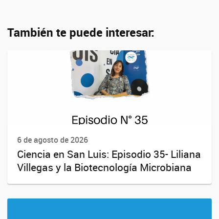
También te puede interesar:
6 de agosto de 2026
Ciencia en San Luis: Episodio 35- Liliana
Villegas y la Biotecnología Microbiana