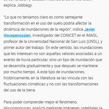
explica Jobbágy.
“Lo que no teníamos claro es como semejante
transformación en el uso del suelo podría afectar la
dinámica de inundaciones de la región”, indica
Javier
Houspanossian
, investigador del CONICET en el IMASL,
profesor de la Universidad Nacional de San Luis (UNSL), y
primer autor del trabajo. En este sentido, las inundaciones
que les interesan no son aquellas veloces asociadas a un
evento de lluvia particular, sino un tipo de inundación que
se desarrolla gradualmente y que después se mantiene
por mucho tiempo. A este tipo de inundaciones,
históricamente, en la literatura se las vincula con las
fluctuaciones climáticas y no con las transformaciones
del uso de la tierra.
Para poder comprender mejor el fenómeno,
Houspanossian, analizó mediante imágenes satelitales la