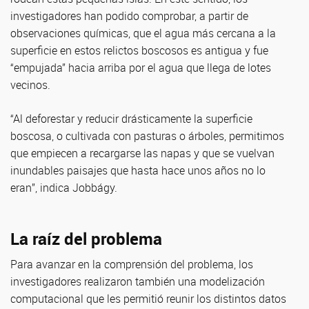
investigadores han podido comprobar, a partir de
observaciones químicas, que el agua más cercana a la
superficie en estos relictos boscosos es antigua y fue
“empujada” hacia arriba por el agua que llega de lotes
vecinos.
“Al deforestar y reducir drásticamente la superficie
boscosa, o cultivada con pasturas o árboles, permitimos
que empiecen a recargarse las napas y que se vuelvan
inundables paisajes que hasta hace unos años no lo
eran”, indica Jobbágy.
La raíz del problema
Para avanzar en la comprensión del problema, los
investigadores realizaron también una modelización
computacional que les permitió reunir los distintos datos