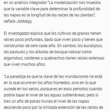
en un análisis integrador “La modelización nos muestra
que la variable clave para determinar la profundidad de
las napas es la longitud de las raíces de las plantas”,
señala Jobbágy,
El investigador explica que los cultivos de granos tienen
raíces poco profundas, dado que viven poco y tienen que
construirlas de cero cada año. En cambio, los eucaliptus,
las pasturas y los árboles de bosque natural como
algarrobos, caldenes o quebrachos tienen raíces extensas
que viven muchos años.
“La paradoja es que la clave de las inundaciones no está
en lo que ocurre en los años húmedos, sino en lo que
sucede en los secos, porque es en esos períodos cuando
podría bajar el nivel de las aguas subterráneas; pero si
tras un año de pocas lluvias el nivel de las napas
desciende poco por la limitada extensión de las raíces de