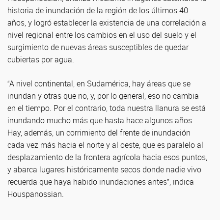
historia de inundación de la región de los últimos 40
años, y logró establecer la existencia de una correlación a
nivel regional entre los cambios en el uso del suelo y el
surgimiento de nuevas áreas susceptibles de quedar
cubiertas por agua.
“A nivel continental, en Sudamérica, hay áreas que se
inundan y otras que no, y, por lo general, eso no cambia
en el tiempo. Por el contrario, toda nuestra llanura se está
inundando mucho más que hasta hace algunos años.
Hay, además, un corrimiento del frente de inundación
cada vez más hacia el norte y al oeste, que es paralelo al
desplazamiento de la frontera agrícola hacia esos puntos,
y abarca lugares históricamente secos donde nadie vivo
recuerda que haya habido inundaciones antes”, indica
Houspanossian.