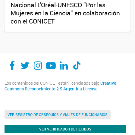
Nacional L’Oréal-UNESCO “Por las
Mujeres en la Ciencia” en colaboración
con el CONICET
Los contenidos del CONICET están licenciados bajo
Creative
Commons Reconocimiento 2.5 Argentina License
VER REGISTRO DE OBSEQUIOS Y VIAJES DE FUNCIONARIOS
VER VERIFICADOR DE RECIBOS