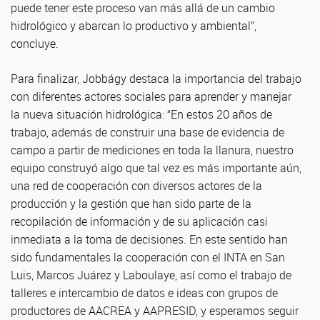
puede tener este proceso van más allá de un cambio
hidrológico y abarcan lo productivo y ambiental”,
concluye.
Para finalizar, Jobbágy destaca la importancia del trabajo
con diferentes actores sociales para aprender y manejar
la nueva situación hidrológica: “En estos 20 años de
trabajo, además de construir una base de evidencia de
campo a partir de mediciones en toda la llanura, nuestro
equipo construyó algo que tal vez es más importante aún,
una red de cooperación con diversos actores de la
producción y la gestión que han sido parte de la
recopilación de información y de su aplicación casi
inmediata a la toma de decisiones. En este sentido han
sido fundamentales la cooperación con el INTA en San
Luis, Marcos Juárez y Laboulaye, así como el trabajo de
talleres e intercambio de datos e ideas con grupos de
productores de AACREA y AAPRESID, y esperamos seguir