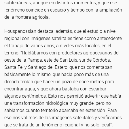
subterráneas, aunque en distintos momentos, y que ese
fenómeno coincide en espacio y tiempo con la ampliación
de la frontera agrícola.
Houspanossian destaca, además, que el estudio a nivel
regional con imágenes satelitales tiene como antecedente
el trabajo de varios años, a niveles más locales, en el
terreno: “Hablábamos con productores agropecuarios del
oeste de la Pampa, este de San Luis, sur de Córdoba,
Santa Fe, y Santiago del Estero, que nos comentaban
básicamente lo mismo, que hacía poco más de una
década tenían que hacer un pozo de doce metros para
encontrar agua, y que ahora bastaba con escarbar
algunos centímetros. Esto nos permitió advertir que había
una transformación hidrológica muy grande, pero no
sabíamos cuánto territorio abarcaba en extensión. Para
eso nos valimos de las imágenes satelitales y verificamos
que se trata de un fenómeno regional y no solo local”,