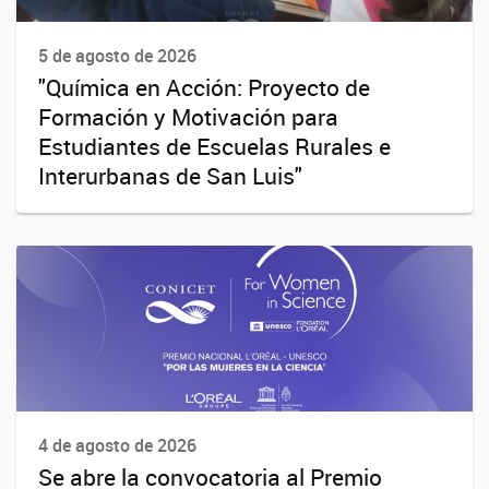
5 de agosto de 2026
"Química en Acción: Proyecto de
Formación y Motivación para
Estudiantes de Escuelas Rurales e
Interurbanas de San Luis"
4 de agosto de 2026
Se abre la convocatoria al Premio