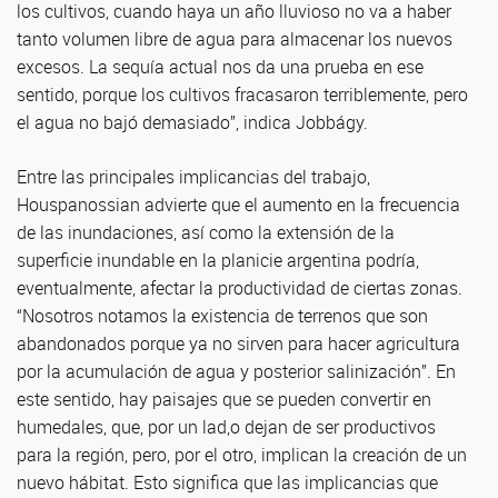
los cultivos, cuando haya un año lluvioso no va a haber
tanto volumen libre de agua para almacenar los nuevos
excesos. La sequía actual nos da una prueba en ese
sentido, porque los cultivos fracasaron terriblemente, pero
el agua no bajó demasiado”, indica Jobbágy.
Entre las principales implicancias del trabajo,
Houspanossian advierte que el aumento en la frecuencia
de las inundaciones, así como la extensión de la
superficie inundable en la planicie argentina podría,
eventualmente, afectar la productividad de ciertas zonas.
“Nosotros notamos la existencia de terrenos que son
abandonados porque ya no sirven para hacer agricultura
por la acumulación de agua y posterior salinización”. En
este sentido, hay paisajes que se pueden convertir en
humedales, que, por un lad,o dejan de ser productivos
para la región, pero, por el otro, implican la creación de un
nuevo hábitat. Esto significa que las implicancias que