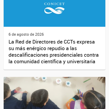
6 de agosto de 2026
La Red de Directores de CCTs expresa
su más enérgico repudio a las
descalificaciones presidenciales contra
la comunidad científica y universitaria