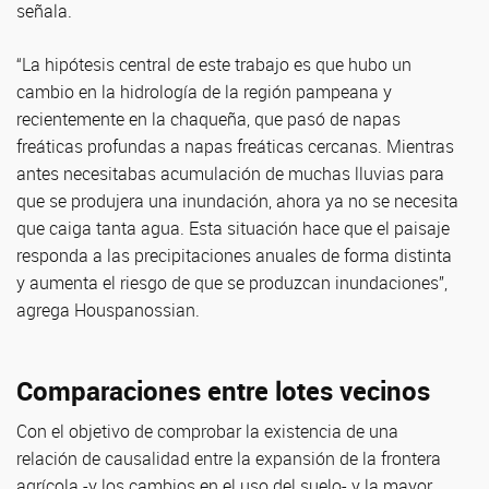
señala.
“La hipótesis central de este trabajo es que hubo un
cambio en la hidrología de la región pampeana y
recientemente en la chaqueña, que pasó de napas
freáticas profundas a napas freáticas cercanas. Mientras
antes necesitabas acumulación de muchas lluvias para
que se produjera una inundación, ahora ya no se necesita
que caiga tanta agua. Esta situación hace que el paisaje
responda a las precipitaciones anuales de forma distinta
y aumenta el riesgo de que se produzcan inundaciones”,
agrega Houspanossian.
Comparaciones entre lotes vecinos
Con el objetivo de comprobar la existencia de una
relación de causalidad entre la expansión de la frontera
agrícola -y los cambios en el uso del suelo- y la mayor