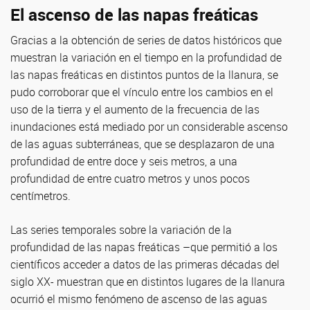
El ascenso de las napas freáticas
Gracias a la obtención de series de datos históricos que
muestran la variación en el tiempo en la profundidad de
las napas freáticas en distintos puntos de la llanura, se
pudo corroborar que el vínculo entre los cambios en el
uso de la tierra y el aumento de la frecuencia de las
inundaciones está mediado por un considerable ascenso
de las aguas subterráneas, que se desplazaron de una
profundidad de entre doce y seis metros, a una
profundidad de entre cuatro metros y unos pocos
centímetros.
Las series temporales sobre la variación de la
profundidad de las napas freáticas –que permitió a los
científicos acceder a datos de las primeras décadas del
siglo XX- muestran que en distintos lugares de la llanura
ocurrió el mismo fenómeno de ascenso de las aguas