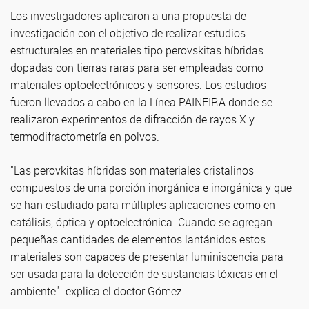
Los investigadores aplicaron a una propuesta de
investigación con el objetivo de realizar estudios
estructurales en materiales tipo perovskitas híbridas
dopadas con tierras raras para ser empleadas como
materiales optoelectrónicos y sensores. Los estudios
fueron llevados a cabo en la Línea PAINEIRA donde se
realizaron experimentos de difracción de rayos X y
termodifractometría en polvos.
"Las perovkitas híbridas son materiales cristalinos
compuestos de una porción inorgánica e inorgánica y que
se han estudiado para múltiples aplicaciones como en
catálisis, óptica y optoelectrónica. Cuando se agregan
pequeñas cantidades de elementos lantánidos estos
materiales son capaces de presentar luminiscencia para
ser usada para la detección de sustancias tóxicas en el
ambiente"- explica el doctor Gómez.