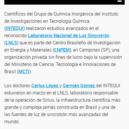
Científicos del Grupo de Química Inorgánica del Instituto
de Investigaciones en Tecnología Química
(
INTEQUI
) realizaron estudios avanzados en el
reconocido
Laboratorio Nacional de Luz Sincrotrón
(LNLS
) que es parte del Centro Brasileño de Investigación
en Energía y Materiales (
CNPEM
), en Campinas (SP), una
organización privada sin fines de lucro bajo la supervisión
del Ministerio de Ciencia, Tecnología e Innovaciones de
Brasil (
MCTI
).
Los doctores
Carlos López
y
Germán Gómez
del INTEQUI
estuvieron en marzo en el LNLS, laboratorio responsable
de la operación de Sirius, la infraestructura científica más
grande y compleja jamás construida en Brasil y una de
las fuentes de luz de sincrotrón más avanzadas del
mundo.