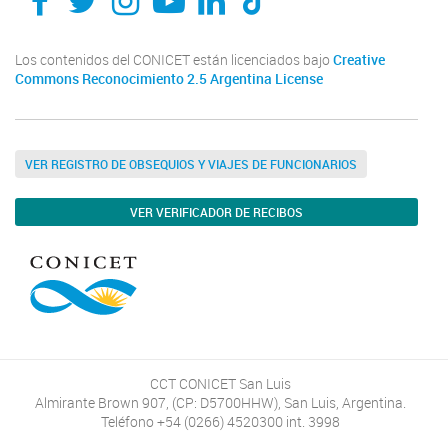
Los contenidos del CONICET están licenciados bajo
Creative
Commons Reconocimiento 2.5 Argentina License
VER REGISTRO DE OBSEQUIOS Y VIAJES DE FUNCIONARIOS
VER VERIFICADOR DE RECIBOS
CCT CONICET San Luis
Almirante Brown 907, (CP: D5700HHW), San Luis, Argentina.
Teléfono +54 (0266) 4520300 int. 3998