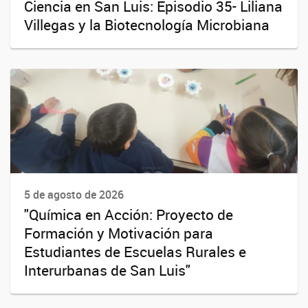
Ciencia en San Luis: Episodio 35- Liliana
Villegas y la Biotecnología Microbiana
5 de agosto de 2026
"Química en Acción: Proyecto de
Formación y Motivación para
Estudiantes de Escuelas Rurales e
Interurbanas de San Luis"