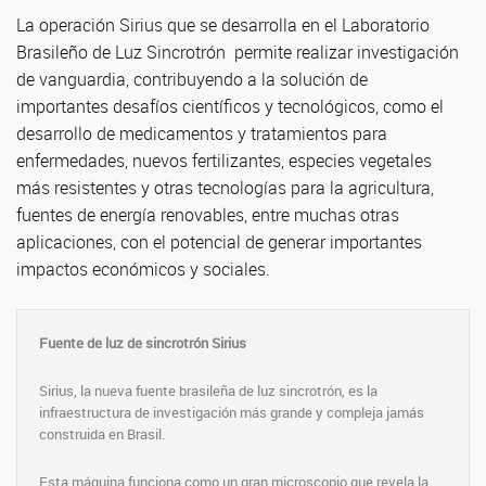
La operación Sirius que se desarrolla en el Laboratorio
Brasileño de Luz Sincrotrón permite realizar investigación
de vanguardia, contribuyendo a la solución de
importantes desafíos científicos y tecnológicos, como el
desarrollo de medicamentos y tratamientos para
enfermedades, nuevos fertilizantes, especies vegetales
más resistentes y otras tecnologías para la agricultura,
fuentes de energía renovables, entre muchas otras
aplicaciones, con el potencial de generar importantes
impactos económicos y sociales.
Fuente de luz de sincrotrón Sirius
Sirius, la nueva fuente brasileña de luz sincrotrón, es la
infraestructura de investigación más grande y compleja jamás
construida en Brasil.
Esta máquina funciona como un gran microscopio que revela la