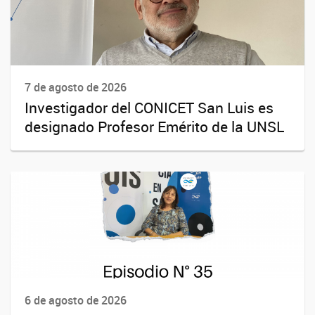
7 de agosto de 2026
Investigador del CONICET San Luis es
designado Profesor Emérito de la UNSL
6 de agosto de 2026