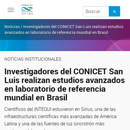
Toggle
navigation
Noticias / Investigadores del CONICET San Luis realizan estudios
avanzados en laboratorio de referencia mundial en Brasil
NOTICIAS INSTITUCIONALES
Investigadores del CONICET San
Luis realizan estudios avanzados
en laboratorio de referencia
mundial en Brasil
Científicos del INTEQUI estuvieron en Sirius, una de las
infraestructuras científicas más avanzadas de América
Latina y una de las fuentes de luz sincrotrón más