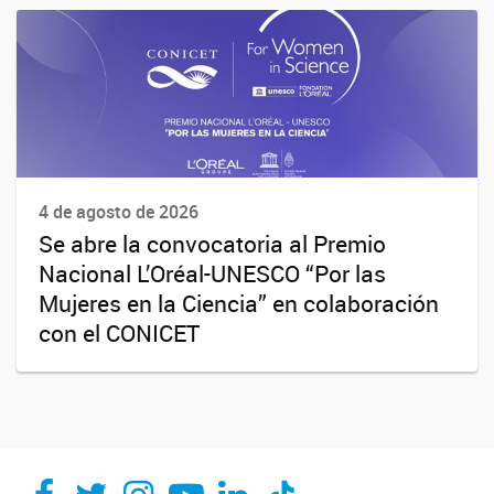
4 de agosto de 2026
Se abre la convocatoria al Premio
Nacional L’Oréal-UNESCO “Por las
Mujeres en la Ciencia” en colaboración
con el CONICET