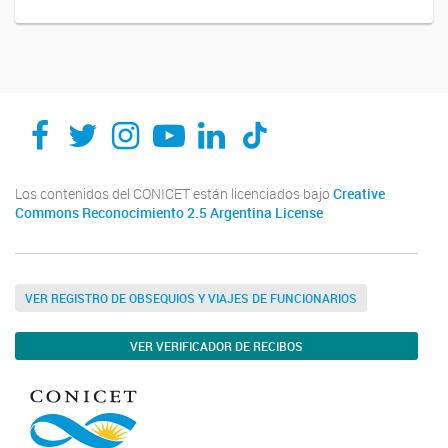
Los contenidos del CONICET están licenciados bajo
Creative
Commons Reconocimiento 2.5 Argentina License
VER REGISTRO DE OBSEQUIOS Y VIAJES DE FUNCIONARIOS
VER VERIFICADOR DE RECIBOS