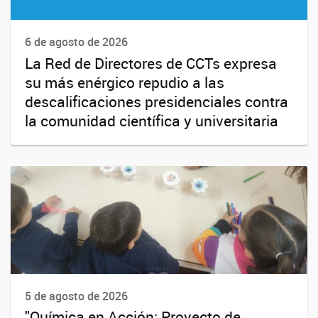
6 de agosto de 2026
La Red de Directores de CCTs expresa
su más enérgico repudio a las
descalificaciones presidenciales contra
la comunidad científica y universitaria
5 de agosto de 2026
"Química en Acción: Proyecto de