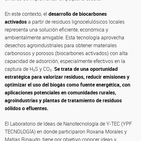
En este contexto, el
desarrollo de biocarbones
activados
a partir de residuos lignocelulósicos locales
representa una solución eficiente, económica y
ambientalmente amigable. Esta tecnología aprovecha
desechos agroindustriales para obtener materiales
carbonosos y porosos (biocarbones activados) con alta
capacidad de adsorción, especialmente efectivos en la
captura de H₂S y CO₂.
Se trata de una oportunidad
estratégica para valorizar residuos, reducir emisiones y
optimizar el uso del biogás como fuente energética, con
aplicaciones potenciales en comunidades rurales,
agroindustrias y plantas de tratamiento de residuos
sólidos o efluentes.
El Laboratorio de Ideas de Nanotecnología de Y-TEC (YPF
TECNOLOGÍA) en donde participaron Roxana Morales y
Matías Rinaudo, tiene por objetivo conocer ideas y