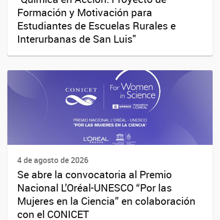
Formación y Motivación para
Estudiantes de Escuelas Rurales e
Interurbanas de San Luis"
4 de agosto de 2026
Se abre la convocatoria al Premio
Nacional L’Oréal-UNESCO “Por las
Mujeres en la Ciencia” en colaboración
con el CONICET