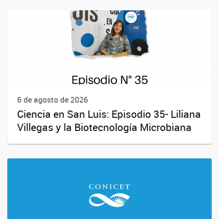
6 de agosto de 2026
Ciencia en San Luis: Episodio 35- Liliana
Villegas y la Biotecnología Microbiana