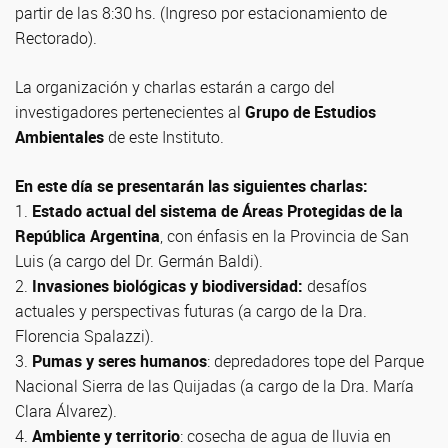
partir de las 8:30 hs. (Ingreso por estacionamiento de
Rectorado).
La organización y charlas estarán a cargo del
investigadores pertenecientes al
Grupo de Estudios
Ambientales
de este Instituto.
En este día se presentarán las siguientes charlas:
1.
Estado actual del sistema de Áreas Protegidas de la
República Argentina
, con énfasis en la Provincia de San
Luis (a cargo del Dr. Germán Baldi).
2.
Invasiones biológicas y biodiversidad:
desafíos
actuales y perspectivas futuras (a cargo de la Dra.
Florencia Spalazzi).
3.
Pumas y seres humanos
: depredadores tope del Parque
Nacional Sierra de las Quijadas (a cargo de la Dra. María
Clara Álvarez).
4.
Ambiente y territorio
: cosecha de agua de lluvia en