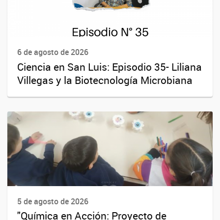
6 de agosto de 2026
Ciencia en San Luis: Episodio 35- Liliana
Villegas y la Biotecnología Microbiana
5 de agosto de 2026
"Química en Acción: Proyecto de