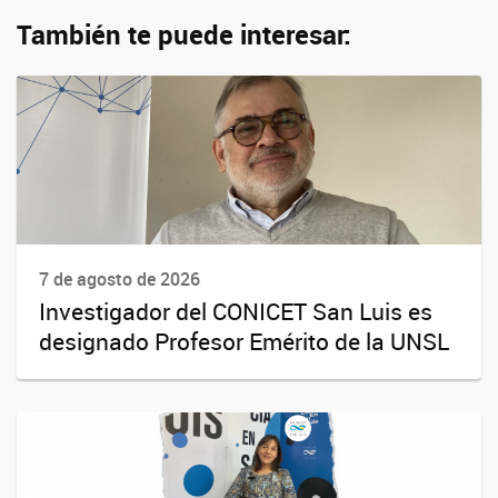
También te puede interesar:
7 de agosto de 2026
Investigador del CONICET San Luis es
designado Profesor Emérito de la UNSL