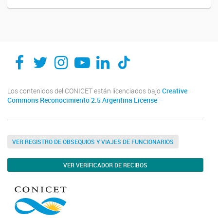
Los contenidos del CONICET están licenciados bajo
Creative
Commons Reconocimiento 2.5 Argentina License
VER REGISTRO DE OBSEQUIOS Y VIAJES DE FUNCIONARIOS
VER VERIFICADOR DE RECIBOS