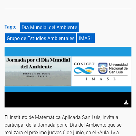
Tags:
Día Mundial del Ambiente
Grupo de Estudios Ambientales
IMASL
El Instituto de Matemática Aplicada San Luis, invita a
participar de la Jornada por el Día del Ambiente que se
realizará el próximo jueves 6 de junio, en el «Aula 1» a