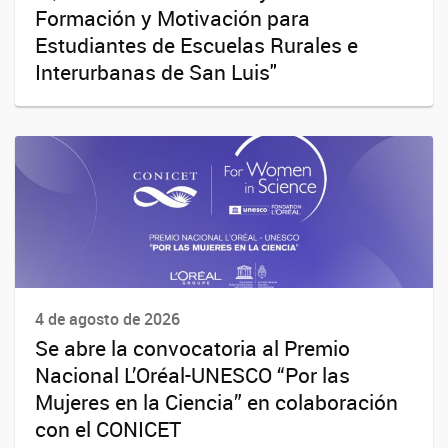
Formación y Motivación para
Estudiantes de Escuelas Rurales e
Interurbanas de San Luis"
4 de agosto de 2026
Se abre la convocatoria al Premio
Nacional L’Oréal-UNESCO “Por las
Mujeres en la Ciencia” en colaboración
con el CONICET