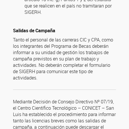
que se realicen en el país no tramitaran por
SIGERH.
Salidas de Campaña
Tanto el personal de las carreras CIC y CPA, como
los integrantes del Programa de Becas deberán
informar a su unidad de gestión los trabajos de
campaña previstos en su plan de trabajo y
actividades. No deberán completar el formulario
de SIGERH para comunicar este tipo de
actividades.
Mediante Decisión de Consejo Directivo Nº 07/19,
el Centro Científico Tecnológico – CONICET – San
Luis ha establecido el procedimiento para informar
tanto las licencias breves como las salidas de
campaña, a continuación puede descargar el