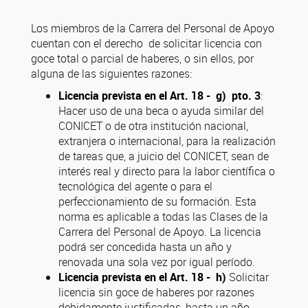
Los miembros de la Carrera del Personal de Apoyo
cuentan con el derecho de solicitar licencia con
goce total o parcial de haberes, o sin ellos, por
alguna de las siguientes razones:
Licencia prevista en el Art. 18 - g) pto. 3
:
Hacer uso de una beca o ayuda similar del
CONICET o de otra institución nacional,
extranjera o internacional, para la realización
de tareas que, a juicio del CONICET, sean de
interés real y directo para la labor científica o
tecnológica del agente o para el
perfeccionamiento de su formación. Esta
norma es aplicable a todas las Clases de la
Carrera del Personal de Apoyo. La licencia
podrá ser concedida hasta un año y
renovada una sola vez por igual período.
Licencia prevista en el Art. 18 - h)
Solicitar
licencia sin goce de haberes por razones
debidamente justificadas, hasta un año,