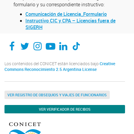
formulario y su correspondiente instructivo:
Comunicación de Licencia_Formulario
Instructivo CIC y CPA – Licencias fuera de
SIGERH
Los contenidos del CONICET están licenciados bajo
Creative
Commons Reconocimiento 2.5 Argentina License
VER REGISTRO DE OBSEQUIOS Y VIAJES DE FUNCIONARIOS
VER VERIFICADOR DE RECIBOS