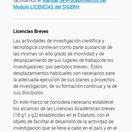
facilitamos el
Manual de Procedimientos del
Modulo LICENCIAS del SIGERH
.
Licencias Breves
Las actividades de investigación científica y
tecnológica conllevan como parte sustancial de
las mismas un alto grado de movilidad y de
desplazamiento de sus lugares de trabajo de los
investigadores -por períodos breves-. Estos
desplazamientos habituales son necesarios para
la adecuada ejecución de sus planes y proyectos
de investigación, de su formación continua y la de
sus discípulos.
En este marco se considera necesario establecer
los alcances de las Licencias Académicas breves
(18 g1 y g2) establecidas en el Estatuto, con el
objeto de facilitar el desarrollo de la actividad de
investigación que se lleve a cabo en el país y en el