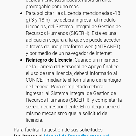
prorrogable por uno más.
Para solicitar las Licencia mencionadas -18
g) 3 y 18 h) - se deberá ingresar al módulo
Licencias, del Sistema Integral de Gestión de
Recursos Humanos (SIGERH). Esta es una
aplicación segura a la que se puede acceder
a través de una plataforma web (INTRANET)
y por medio de un navegador de Internet.
Reintegro de Licencia
: Cuando un miembro
de la Carrera del Personal de Apoyo finalice
el uso de una licencia, deberá informarlo al
CONICET mediante el formulario de reintegro
de licencia. Para completarlo deberá
ingresar al Sistema Integral de Gestión de
Recursos Humanos (SIGERH) y completar la
sección correspondiente. El reintegro tiene el
mismo mecanismo que la solicitud de
licencia.
Para facilitar la gestión de sus solicitudes