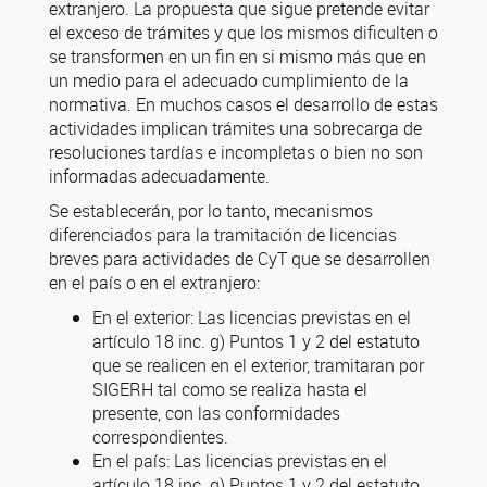
extranjero. La propuesta que sigue pretende evitar
el exceso de trámites y que los mismos dificulten o
se transformen en un fin en si mismo más que en
un medio para el adecuado cumplimiento de la
normativa. En muchos casos el desarrollo de estas
actividades implican trámites una sobrecarga de
resoluciones tardías e incompletas o bien no son
informadas adecuadamente.
Se establecerán, por lo tanto, mecanismos
diferenciados para la tramitación de licencias
breves para actividades de CyT que se desarrollen
en el país o en el extranjero:
En el exterior: Las licencias previstas en el
artículo 18 inc. g) Puntos 1 y 2 del estatuto
que se realicen en el exterior, tramitaran por
SIGERH tal como se realiza hasta el
presente, con las conformidades
correspondientes.
En el país: Las licencias previstas en el
artículo 18 inc. g) Puntos 1 y 2 del estatuto