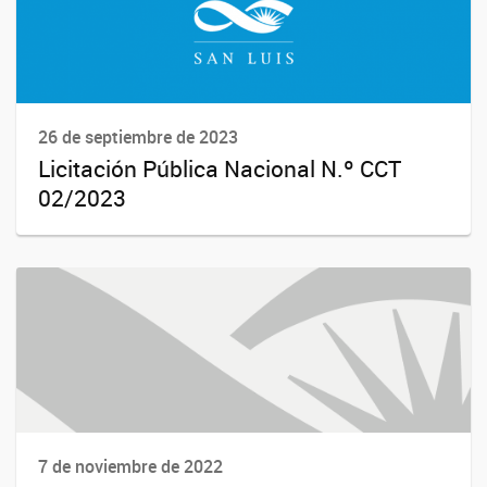
26 de septiembre de 2023
Licitación Pública Nacional N.º CCT
02/2023
7 de noviembre de 2022