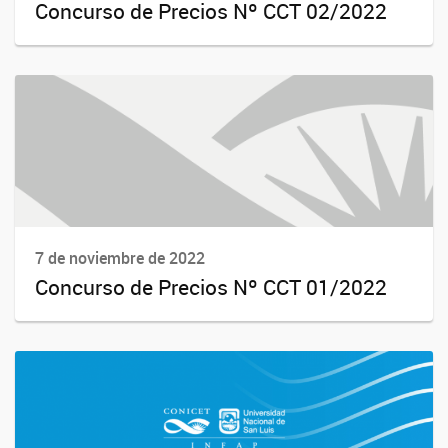
Concurso de Precios Nº CCT 02/2022
7 de noviembre de 2022
Concurso de Precios Nº CCT 01/2022