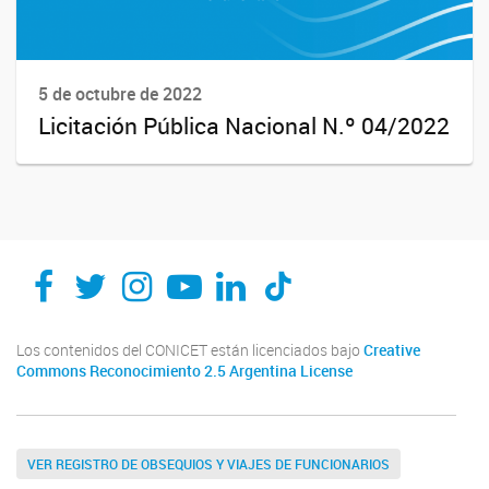
5 de octubre de 2022
Licitación Pública Nacional N.º 04/2022
Los contenidos del CONICET están licenciados bajo
Creative
Commons Reconocimiento 2.5 Argentina License
VER REGISTRO DE OBSEQUIOS Y VIAJES DE FUNCIONARIOS