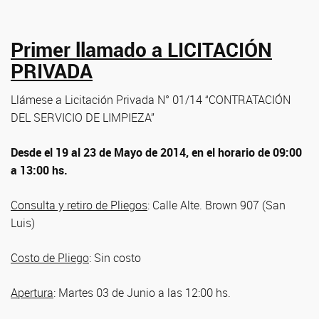
Primer llamado a LICITACIÓN
PRIVADA
Llámese a Licitación Privada N° 01/14 “CONTRATACIÓN
DEL SERVICIO DE LIMPIEZA”
Desde el 19 al 23 de Mayo de 2014, en el horario de 09:00
a 13:00 hs.
Consulta y retiro de Pliegos
: Calle Alte. Brown 907 (San
Luis)
Costo de Pliego
: Sin costo
Apertura
: Martes 03 de Junio a las 12:00 hs.