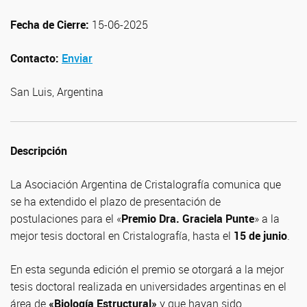
Fecha de Cierre:
15-06-2025
Contacto:
Enviar
San Luis, Argentina
Descripción
La Asociación Argentina de Cristalografía comunica que
se ha extendido el plazo de presentación de
postulaciones para el «
Premio Dra. Graciela Punte
» a la
mejor tesis doctoral en Cristalografía, hasta el
15 de junio
.
En esta segunda edición el premio se otorgará a la mejor
tesis doctoral realizada en universidades argentinas en el
área de
«Biología Estructural»
y que hayan sido