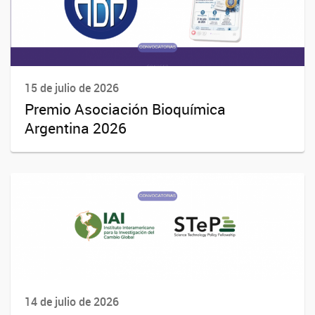
15 de julio de 2026
Premio Asociación Bioquímica
Argentina 2026
14 de julio de 2026