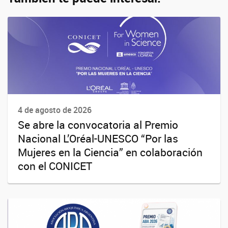
4 de agosto de 2026
Se abre la convocatoria al Premio
Nacional L’Oréal-UNESCO “Por las
Mujeres en la Ciencia” en colaboración
con el CONICET