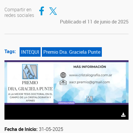
Compartir en Facebook
Compartir en Twitter
Compartir en
redes sociales
Publicado el 11 de junio de 2025
Tags:
INTEQUI
Premio Dra. Graciela Punte
Fecha de Inicio:
31-05-2025