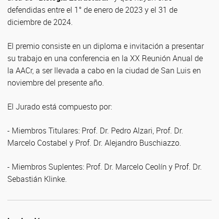
defendidas entre el 1° de enero de 2023 y el 31 de
diciembre de 2024.
El premio consiste en un diploma e invitación a presentar
su trabajo en una conferencia en la XX Reunión Anual de
la AACr, a ser llevada a cabo en la ciudad de San Luis en
noviembre del presente año.
El Jurado está compuesto por:
- Miembros Titulares: Prof. Dr. Pedro Alzari, Prof. Dr.
Marcelo Costabel y Prof. Dr. Alejandro Buschiazzo.
- Miembros Suplentes: Prof. Dr. Marcelo Ceolín y Prof. Dr.
Sebastián Klinke.