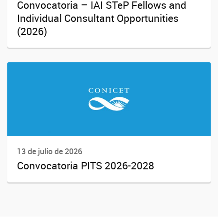
Convocatoria – IAI STeP Fellows and
Individual Consultant Opportunities
(2026)
13 de julio de 2026
Convocatoria PITS 2026-2028