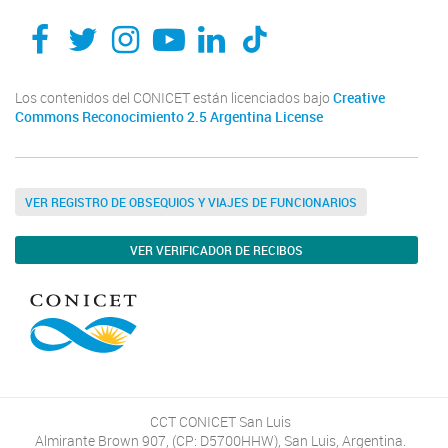
Los contenidos del CONICET están licenciados bajo
Creative
Commons Reconocimiento 2.5 Argentina License
VER REGISTRO DE OBSEQUIOS Y VIAJES DE FUNCIONARIOS
VER VERIFICADOR DE RECIBOS
CCT CONICET San Luis
Almirante Brown 907, (CP: D5700HHW), San Luis, Argentina.