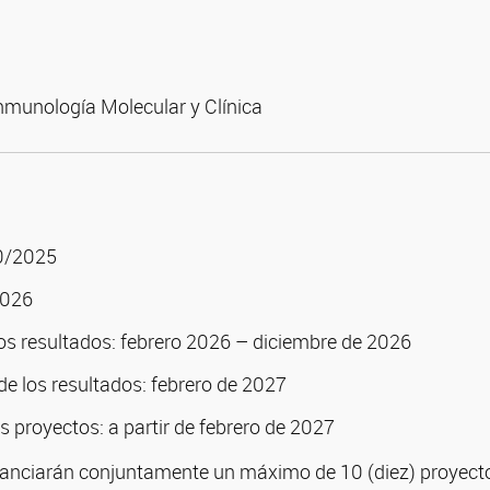
Inmunología Molecular y Clínica
10/2025
2026
os resultados: febrero 2026 – diciembre de 2026
e los resultados: febrero de 2027
 proyectos: a partir de febrero de 2027
anciarán conjuntamente un máximo de 10 (diez) proyect