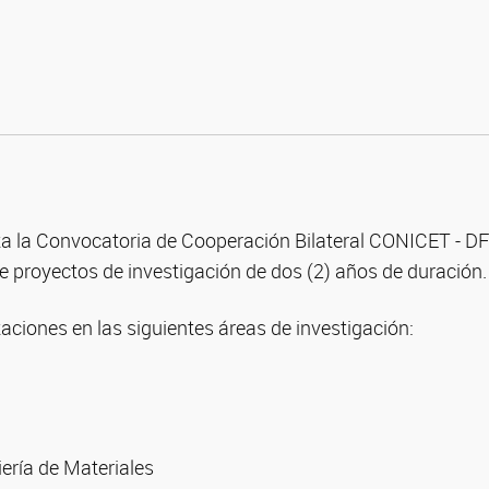
ta la Convocatoria de Cooperación Bilateral CONICET - D
e proyectos de investigación de dos (2) años de duración.
ciones en las siguientes áreas de investigación:
iería de Materiales