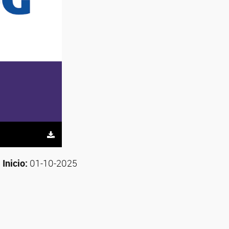
 Inicio:
01-10-2025