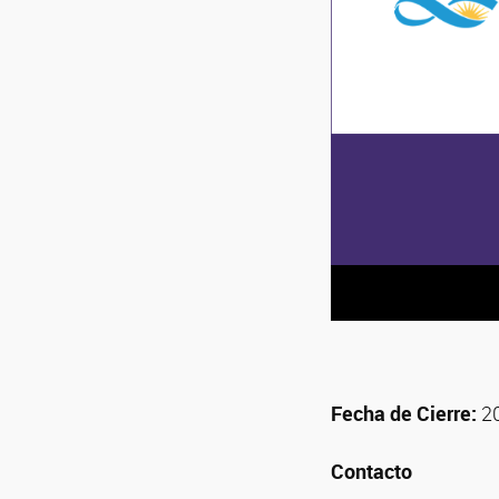
Fecha de Cierre:
2
Contacto