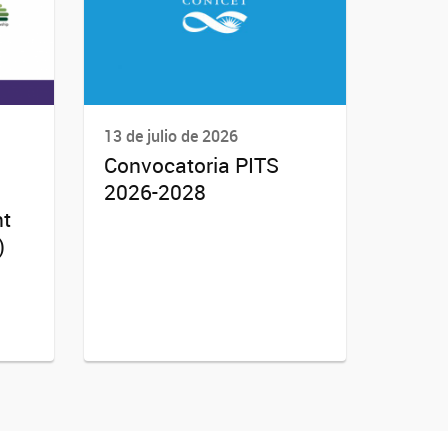
13 de julio de 2026
Convocatoria PITS
2026-2028
nt
)