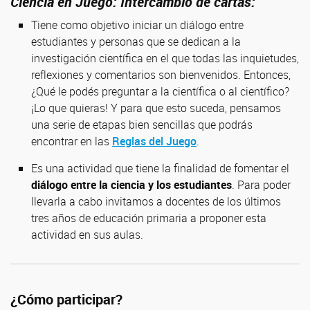
Ciencia en Juego: Intercambio de cartas:
Tiene como objetivo iniciar un diálogo entre
estudiantes y personas que se dedican a la
investigación científica en el que todas las inquietudes,
reflexiones y comentarios son bienvenidos. Entonces,
¿Qué le podés preguntar a la científica o al científico?
¡Lo que quieras! Y para que esto suceda, pensamos
una serie de etapas bien sencillas que podrás
encontrar en las
Reglas del Juego
.
Es una actividad que tiene la finalidad de fomentar el
diálogo entre la ciencia y los estudiantes
. Para poder
llevarla a cabo invitamos a docentes de los últimos
tres años de educación primaria a proponer esta
actividad en sus aulas.
¿Cómo participar?