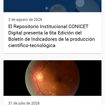
3 de agosto de 2026
El Repositorio Institucional CONICET
Digital presenta la 6ta Edición del
Boletín de Indicadores de la producción
científico-tecnológica
31 de julio de 2026