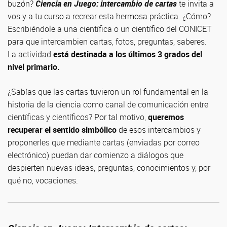
buzón?
Ciencia en Juego:
intercambio de cartas
te invita a
vos y a tu curso a recrear esta hermosa práctica. ¿Cómo?
Escribiéndole a una científica o un científico del CONICET
para que intercambien cartas, fotos, preguntas, saberes.
La actividad
está destinada a los últimos 3 grados del
nivel primario.
¿Sabías que las cartas tuvieron un rol fundamental en la
historia de la ciencia como canal de comunicación entre
científicas y científicos? Por tal motivo,
queremos
recuperar el sentido simbólico
de esos intercambios y
proponerles que mediante cartas (enviadas por correo
electrónico) puedan dar comienzo a diálogos que
despierten nuevas ideas, preguntas, conocimientos y, por
qué no, vocaciones.