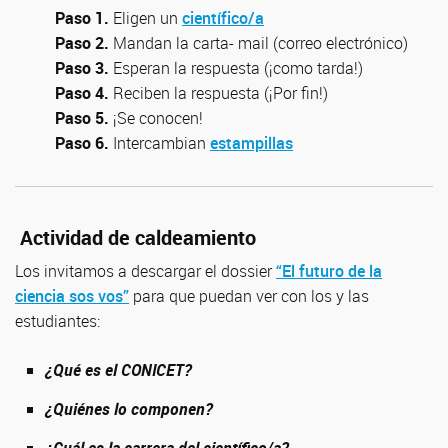
Paso 1.
Eligen un
científico/a
Paso 2.
Mandan la carta- mail (correo electrónico)
Paso 3.
Esperan la respuesta (¡como tarda!)
Paso 4.
Reciben la respuesta (¡Por fin!)
Paso 5.
¡Se conocen!
Paso 6.
Intercambian
estampillas
Actividad de caldeamiento
Los invitamos a descargar el dossier
“El futuro de la
ciencia sos vos”
para que puedan ver con los y las
estudiantes:
¿Qué es el CONICET?
¿Quiénes lo componen?