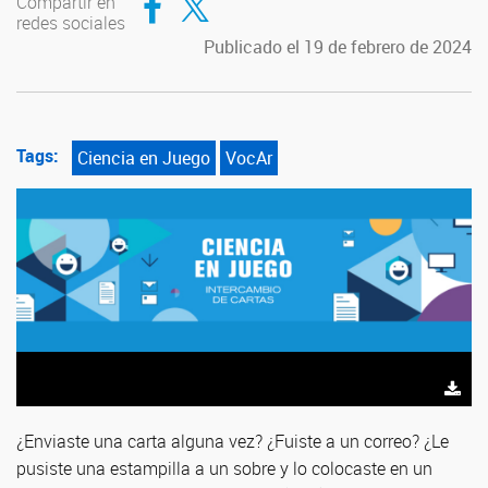
Compartir en
redes sociales
Publicado el 19 de febrero de 2024
Tags:
Ciencia en Juego
VocAr
¿Enviaste una carta alguna vez? ¿Fuiste a un correo? ¿Le
pusiste una estampilla a un sobre y lo colocaste en un