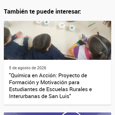
También te puede interesar:
5 de agosto de 2026
"Química en Acción: Proyecto de
Formación y Motivación para
Estudiantes de Escuelas Rurales e
Interurbanas de San Luis"