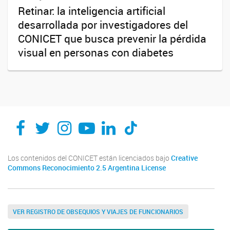
Retinar: la inteligencia artificial
desarrollada por investigadores del
CONICET que busca prevenir la pérdida
visual en personas con diabetes
Los contenidos del CONICET están licenciados bajo
Creative
Commons Reconocimiento 2.5 Argentina License
VER REGISTRO DE OBSEQUIOS Y VIAJES DE FUNCIONARIOS