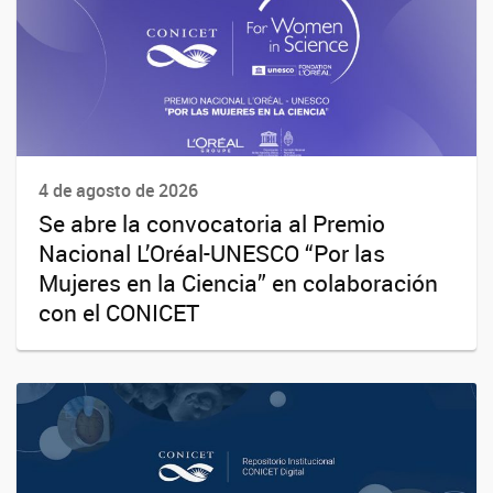
4 de agosto de 2026
Se abre la convocatoria al Premio
Nacional L’Oréal-UNESCO “Por las
Mujeres en la Ciencia” en colaboración
con el CONICET