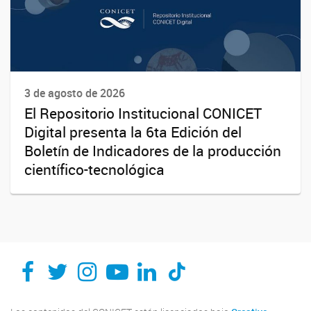
3 de agosto de 2026
El Repositorio Institucional CONICET
Digital presenta la 6ta Edición del
Boletín de Indicadores de la producción
científico-tecnológica