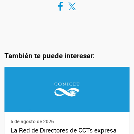
Compartir en Facebook
Compartir en Twitter
También te puede interesar:
6 de agosto de 2026
La Red de Directores de CCTs expresa