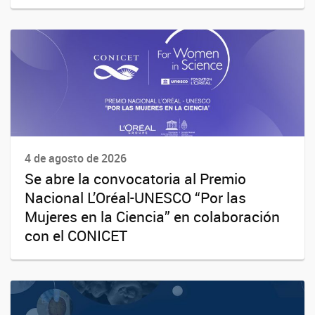
4 de agosto de 2026
Se abre la convocatoria al Premio
Nacional L’Oréal-UNESCO “Por las
Mujeres en la Ciencia” en colaboración
con el CONICET