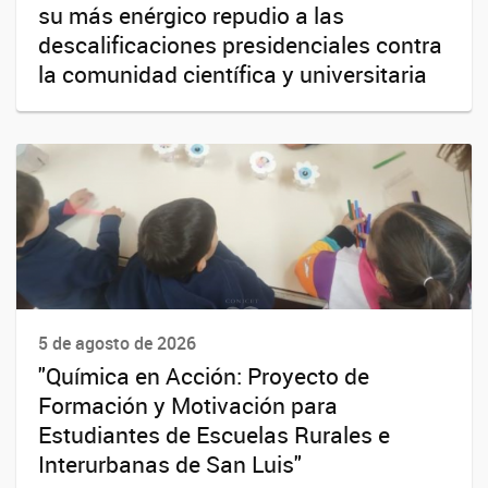
su más enérgico repudio a las
descalificaciones presidenciales contra
la comunidad científica y universitaria
5 de agosto de 2026
"Química en Acción: Proyecto de
Formación y Motivación para
Estudiantes de Escuelas Rurales e
Interurbanas de San Luis"