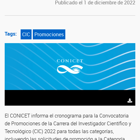
Publicado el 1 de diciembre de 2022
Tags:
CIC
Promociones
El CONICET informa el cronograma para la Convocatoria
de Promociones de la Carrera del Investigador Científico y
Tecnológico (CIC) 2022 para todas las categorías,
incluyendo las solicitudes de promoción a la Categoría