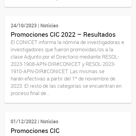
24/10/2023 | Noticias
Promociones CIC 2022 – Resultados
El CONICET informa la nómina de investigadoras e
investigadores que fueron promovidas/os a la
clase Adjunto por el Directorio mediante RESOL-
2023-1908-APN-DIR#CONICET y RESOL-2023-
1910-APN-DIR#CONICET. Las mismas se
harán efectivas a partir del 1º de noviembre de
2023. El resto de las categorías se encuentran en
proceso final de...
01/12/2022 | Noticias
Promociones CIC