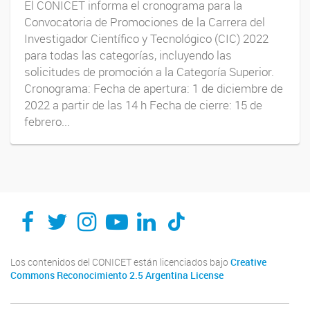
El CONICET informa el cronograma para la
Convocatoria de Promociones de la Carrera del
Investigador Científico y Tecnológico (CIC) 2022
para todas las categorías, incluyendo las
solicitudes de promoción a la Categoría Superior.
Cronograma: Fecha de apertura: 1 de diciembre de
2022 a partir de las 14 h Fecha de cierre: 15 de
febrero...
Los contenidos del CONICET están licenciados bajo
Creative
Commons Reconocimiento 2.5 Argentina License