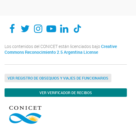
Los contenidos del CONICET están licenciados bajo
Creative
Commons Reconocimiento 2.5 Argentina License
VER REGISTRO DE OBSEQUIOS Y VIAJES DE FUNCIONARIOS
VER VERIFICADOR DE RECIBOS