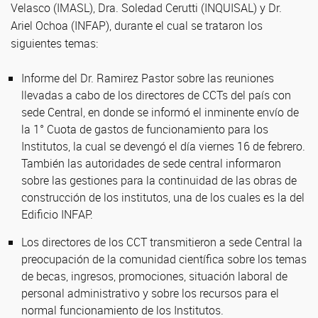
Velasco (IMASL), Dra. Soledad Cerutti (INQUISAL) y Dr.
Ariel Ochoa (INFAP), durante el cual se trataron los
siguientes temas:
Informe del Dr. Ramirez Pastor sobre las reuniones
llevadas a cabo de los directores de CCTs del país con
sede Central, en donde se informó el inminente envío de
la 1° Cuota de gastos de funcionamiento para los
Institutos, la cual se devengó el día viernes 16 de febrero.
También las autoridades de sede central informaron
sobre las gestiones para la continuidad de las obras de
construcción de los institutos, una de los cuales es la del
Edificio INFAP.
Los directores de los CCT transmitieron a sede Central la
preocupación de la comunidad científica sobre los temas
de becas, ingresos, promociones, situación laboral de
personal administrativo y sobre los recursos para el
normal funcionamiento de los Institutos.