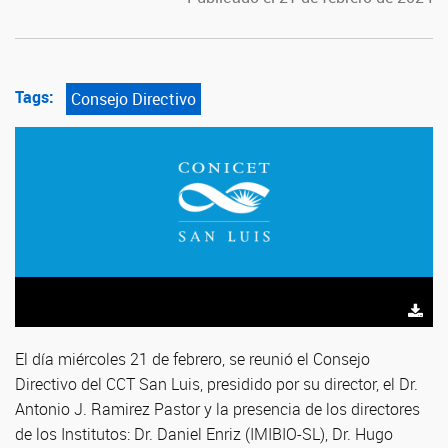
Tags:
Consejo Directivo
El día miércoles 21 de febrero, se reunió el Consejo
Directivo del CCT San Luis, presidido por su director, el Dr.
Antonio J. Ramirez Pastor y la presencia de los directores
de los Institutos: Dr. Daniel Enriz (IMIBIO-SL), Dr. Hugo