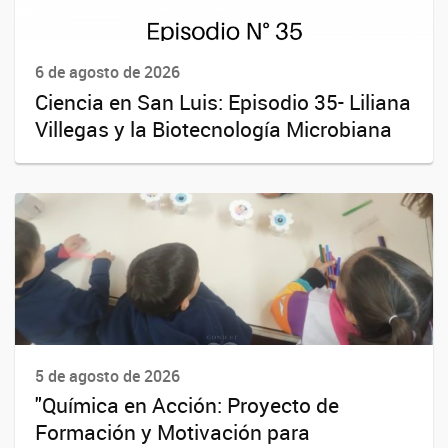
6 de agosto de 2026
Ciencia en San Luis: Episodio 35- Liliana
Villegas y la Biotecnología Microbiana
5 de agosto de 2026
"Química en Acción: Proyecto de
Formación y Motivación para