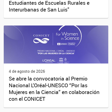
Estudiantes de Escuelas Rurales e
Interurbanas de San Luis"
4 de agosto de 2026
Se abre la convocatoria al Premio
Nacional L’Oréal-UNESCO “Por las
Mujeres en la Ciencia” en colaboración
con el CONICET