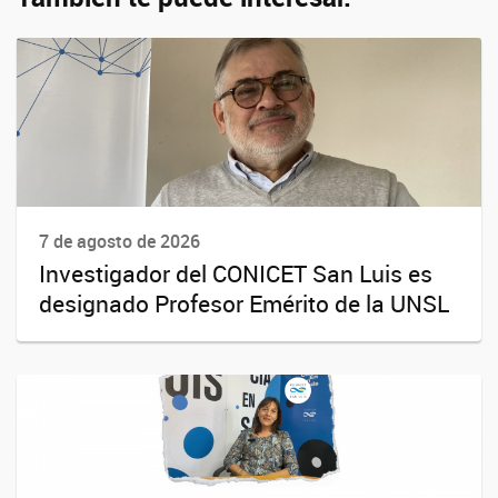
7 de agosto de 2026
Investigador del CONICET San Luis es
designado Profesor Emérito de la UNSL