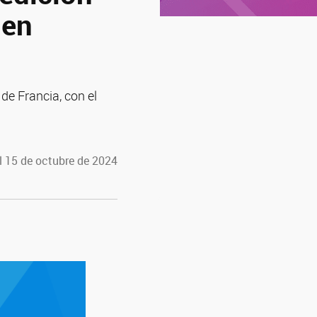
 en
de Francia, con el
l 15 de octubre de 2024