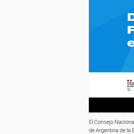
El Consejo Nacional
de Argentina de la 