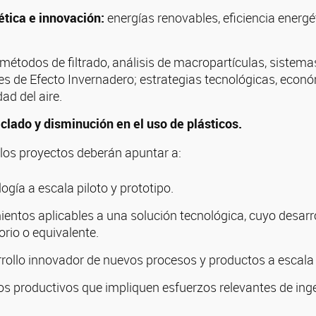
ética e innovación:
energías renovables, eficiencia energé
métodos de filtrado, análisis de macropartículas, sistema
s de Efecto Invernadero; estrategias tecnológicas, econó
dad del aire.
clado y disminución en el uso de plásticos.
los proyectos deberán apuntar a:
ogía a escala piloto y prototipo.
entos aplicables a una solución tecnológica, cuyo desarr
orio o equivalente.
rollo innovador de nuevos procesos y productos a escala p
s productivos que impliquen esfuerzos relevantes de inge