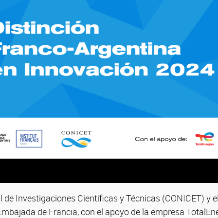
 de Investigaciones Científicas y Técnicas (CONICET) y el
Embajada de Francia, con el apoyo de la empresa TotalEne