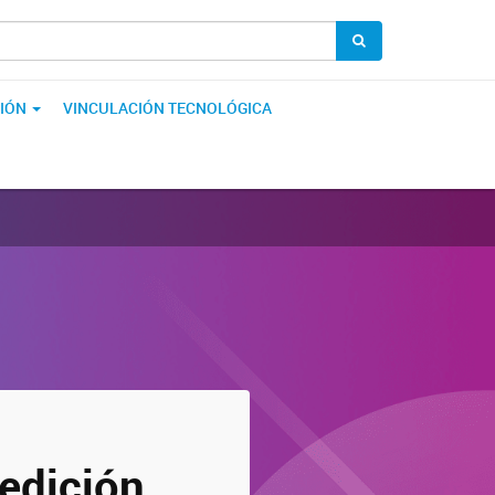
IÓN
VINCULACIÓN TECNOLÓGICA
 edición