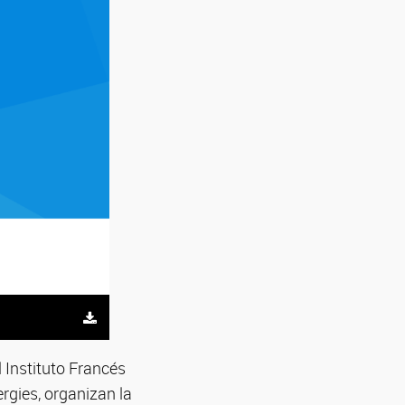
 Instituto Francés
rgies, organizan la