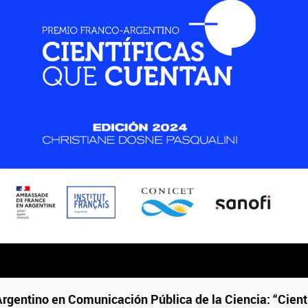
rgentino en Comunicación Pública de la Ciencia: “Cient