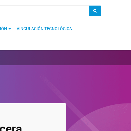
IÓN
VINCULACIÓN TECNOLÓGICA
rcera