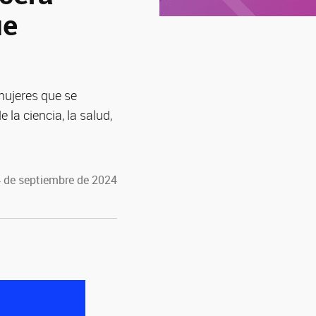
ue
mujeres que se
la ciencia, la salud,
4 de septiembre de 2024