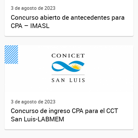
3 de agosto de 2023
Concurso abierto de antecedentes para
CPA – IMASL
3 de agosto de 2023
Concurso de ingreso CPA para el CCT
San Luis-LABMEM