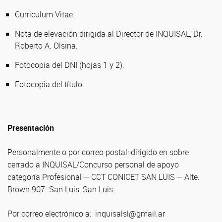
Curriculum Vitae.
Nota de elevación dirigida al Director de INQUISAL, Dr.
Roberto A. Olsina.
Fotocopia del DNI (hojas 1 y 2).
Fotocopia del título.
Presentación
Personalmente o por correo postal: dirigido en sobre
cerrado a INQUISAL/Concurso personal de apoyo
categoría Profesional – CCT CONICET SAN LUIS – Alte.
Brown 907. San Luis, San Luis
Por correo electrónico a: inquisalsl@gmail.ar