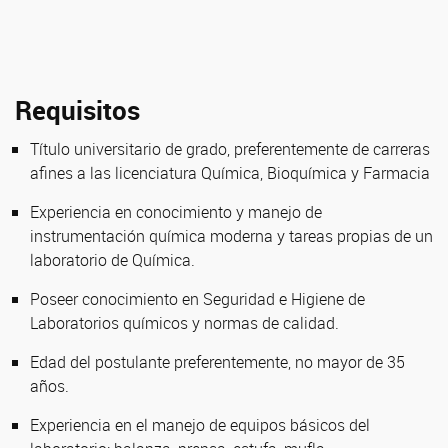
Requisitos
Título universitario de grado, preferentemente de carreras
afines a las licenciatura Química, Bioquímica y Farmacia
Experiencia en conocimiento y manejo de
instrumentación química moderna y tareas propias de un
laboratorio de Química.
Poseer conocimiento en Seguridad e Higiene de
Laboratorios químicos y normas de calidad.
Edad del postulante preferentemente, no mayor de 35
años.
Experiencia en el manejo de equipos básicos del