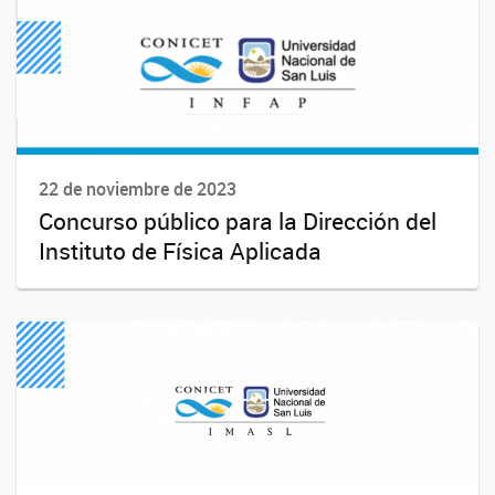
22 de noviembre de 2023
Concurso público para la Dirección del
Instituto de Física Aplicada