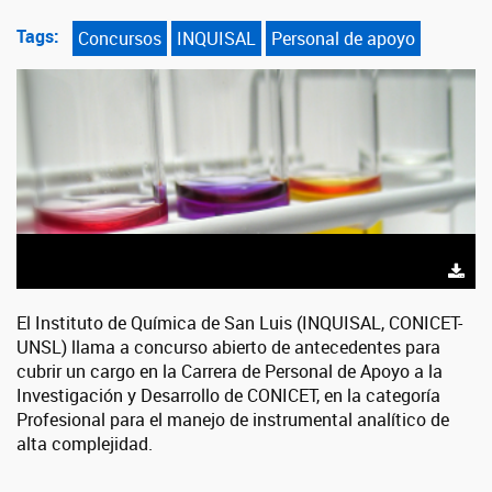
Tags:
Concursos
INQUISAL
Personal de apoyo
El Instituto de Química de San Luis (INQUISAL, CONICET-
UNSL) llama a concurso abierto de antecedentes para
cubrir un cargo en la Carrera de Personal de Apoyo a la
Investigación y Desarrollo de CONICET, en la categoría
Profesional para el manejo de instrumental analítico de
alta complejidad.