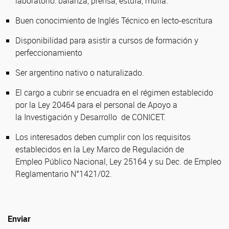
laboratorio: balanza, prensa, estufa, mufla.
Buen conocimiento de Inglés Técnico en lecto-escritura
Disponibilidad para asistir a cursos de formación y
perfeccionamiento
Ser argentino nativo o naturalizado.
El cargo a cubrir se encuadra en el régimen establecido
por la Ley 20464 para el personal de Apoyo a
la Investigación y Desarrollo de CONICET.
Los interesados deben cumplir con los requisitos
establecidos en la Ley Marco de Regulación de
Empleo Público Nacional, Ley 25164 y su Dec. de Empleo
Reglamentario N°1421/02.
Enviar