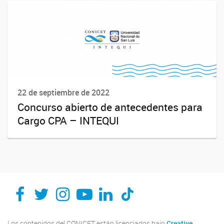
22 de septiembre de 2022
Concurso abierto de antecedentes para
Cargo CPA – INTEQUI
Los contenidos del CONICET están licenciados bajo
Creative