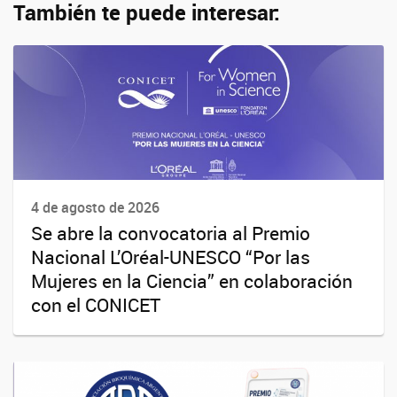
También te puede interesar:
4 de agosto de 2026
Se abre la convocatoria al Premio
Nacional L’Oréal-UNESCO “Por las
Mujeres en la Ciencia” en colaboración
con el CONICET