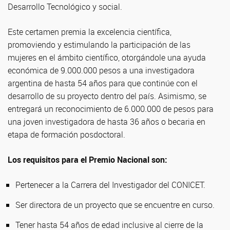
Desarrollo Tecnológico y social.
Este certamen premia la excelencia científica,
promoviendo y estimulando la participación de las
mujeres en el ámbito científico, otorgándole una ayuda
económica de 9.000.000 pesos a una investigadora
argentina de hasta 54 años para que continúe con el
desarrollo de su proyecto dentro del país. Asimismo, se
entregará un reconocimiento de 6.000.000 de pesos para
una joven investigadora de hasta 36 años o becaria en
etapa de formación posdoctoral.
Los requisitos para el Premio Nacional son:
Pertenecer a la Carrera del Investigador del CONICET.
Ser directora de un proyecto que se encuentre en curso.
Tener hasta 54 años de edad inclusive al cierre de la