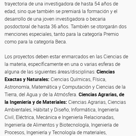
trayectoria de una investigadora de hasta 54 años de
edad, sino que también se premiará la formación y el
desarrollo de una joven investigadora o becaria
posdoctoral de hasta 36 años. También se otorgarán dos
menciones especiales, tanto para la categoría Premio
como para la categoría Beca.
Los proyectos deben estar enmarcados en las Ciencias de
la materia, específicamente en una o varias esferas de
alguna de las siguientes áreas/disciplinas:
Ciencias
Exactas y Naturales:
Ciencias Químicas, Física,
Astronomía, Matemática y Computación y Ciencias de la
Tierra, del Agua y de la Atmósfera.
Ciencias Agrarias, de
la Ingeniería y de Materiales:
Ciencias Agrarias, Ciencias
Ambientales, Hábitat y Diseño, Informática, Ingeniería
Civil, Eléctrica, Mecánica e Ingeniería Relacionadas,
Ingeniería de Alimentos y Biotecnología, Ingeniería de
Procesos, Ingeniería y Tecnología de materiales,