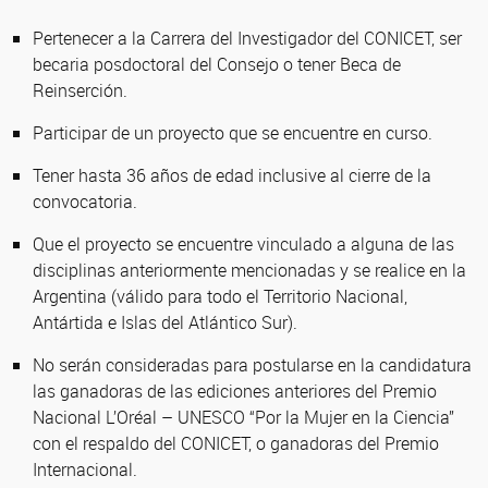
Pertenecer a la Carrera del Investigador del CONICET, ser
becaria posdoctoral del Consejo o tener Beca de
Reinserción.
Participar de un proyecto que se encuentre en curso.
Tener hasta 36 años de edad inclusive al cierre de la
convocatoria.
Que el proyecto se encuentre vinculado a alguna de las
disciplinas anteriormente mencionadas y se realice en la
Argentina (válido para todo el Territorio Nacional,
Antártida e Islas del Atlántico Sur).
No serán consideradas para postularse en la candidatura
las ganadoras de las ediciones anteriores del Premio
Nacional L’Oréal – UNESCO “Por la Mujer en la Ciencia”
con el respaldo del CONICET, o ganadoras del Premio
Internacional.