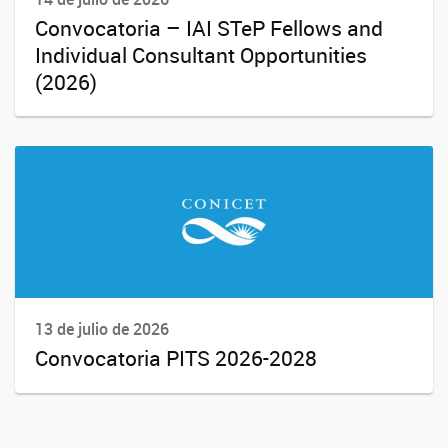
Convocatoria – IAI STeP Fellows and
Individual Consultant Opportunities
(2026)
13 de julio de 2026
Convocatoria PITS 2026-2028