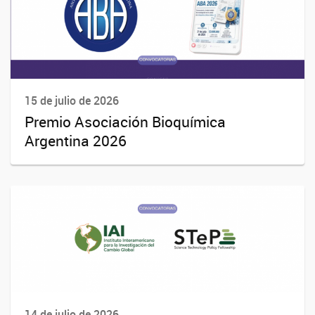
15 de julio de 2026
Premio Asociación Bioquímica
Argentina 2026
14 de julio de 2026