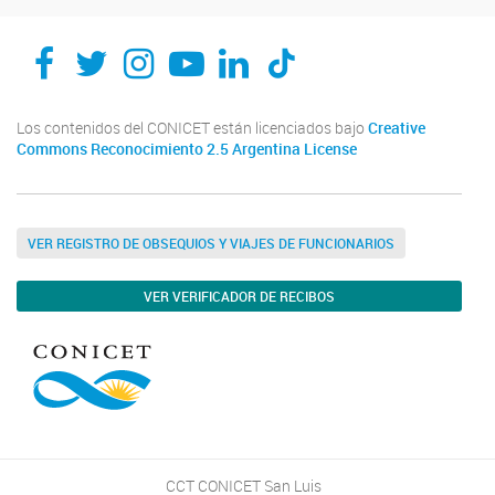
Los contenidos del CONICET están licenciados bajo
Creative
Commons Reconocimiento 2.5 Argentina License
VER REGISTRO DE OBSEQUIOS Y VIAJES DE FUNCIONARIOS
VER VERIFICADOR DE RECIBOS
CCT CONICET San Luis