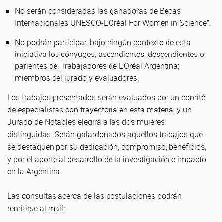
No serán consideradas las ganadoras de Becas
Internacionales UNESCO-L’Oréal For Women in Science”.
No podrán participar, bajo ningún contexto de esta
iniciativa los cónyuges, ascendientes, descendientes o
parientes de: Trabajadores de L’Oréal Argentina;
miembros del jurado y evaluadores.
Los trabajos presentados serán evaluados por un comité
de especialistas con trayectoria en esta materia, y un
Jurado de Notables elegirá a las dos mujeres
distinguidas. Serán galardonados aquellos trabajos que
se destaquen por su dedicación, compromiso, beneficios,
y por el aporte al desarrollo de la investigación e impacto
en la Argentina.
Las consultas acerca de las postulaciones podrán
remitirse al mail: