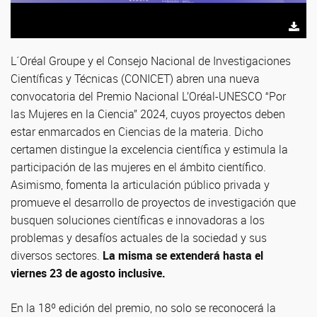
L´Oréal Groupe y el Consejo Nacional de Investigaciones
Científicas y Técnicas (CONICET) abren una nueva
convocatoria del Premio Nacional L’Oréal-UNESCO “Por
las Mujeres en la Ciencia” 2024, cuyos proyectos deben
estar enmarcados en Ciencias de la materia. Dicho
certamen distingue la excelencia científica y estimula la
participación de las mujeres en el ámbito científico.
Asimismo, fomenta la articulación público privada y
promueve el desarrollo de proyectos de investigación que
busquen soluciones científicas e innovadoras a los
problemas y desafíos actuales de la sociedad y sus
diversos sectores.
La misma se extenderá hasta el
viernes 23 de agosto inclusive.
En la 18º edición del premio, no solo se reconocerá la