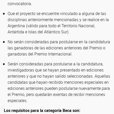
convocatoria.
Que el proyecto se encuentre vinculado a alguna de las
disciplinas anteriormente mencionadas y se realice en la
Argentina (válido para todo el Territorio Nacional,
Antártida e Islas del Atlántico Sur).
No serán consideradas para postularse en la candidatura
las ganadoras de las ediciones anteriores del Premio o
ganadoras del Premio Internacional.
Serán consideradas para postularse a la candidatura,
investigadoras que se hayan presentado en ediciones
anteriores y que no hayan salido seleccionadas. Aquellas
candidatas que hayan recibido menciones especiales en
ediciones anteriores pueden postularse nuevamente para
el Premio, pero quedarán exentas de recibir menciones
especiales.
Los requisitos para la categoría Beca son: