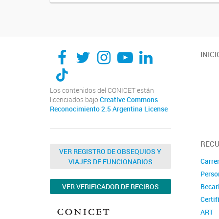
INICI
Los contenidos del CONICET están
licenciados bajo
Creative Commons
Reconocimiento 2.5 Argentina License
REC
VER REGISTRO DE OBSEQUIOS Y
Carrer
VIAJES DE FUNCIONARIOS
Perso
VER VERIFICADOR DE RECIBOS
Becar
Certif
ART