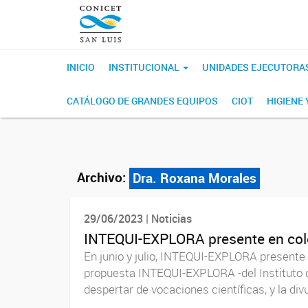
INICIO
INSTITUCIONAL
UNIDADES EJECUTORA
CATÁLOGO DE GRANDES EQUIPOS
CIOT
HIGIENE
Archivo:
Dra. Roxana Morales
29/06/2023 | Noticias
INTEQUI-EXPLORA presente en col
En junio y julio, INTEQUI-EXPLORA presente 
propuesta INTEQUI-EXPLORA -del Instituto de
despertar de vocaciones científicas, y la divu