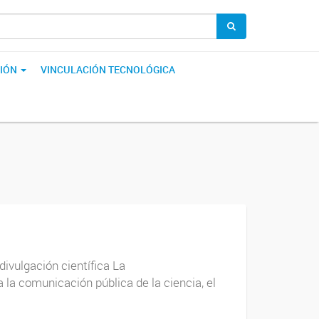
IÓN
VINCULACIÓN TECNOLÓGICA
ivulgación científica La
la comunicación pública de la ciencia, el