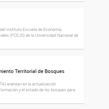
del Instituto Escuela de Economía,
iales (FCEJS) de la Universidad Nacional de
iento Territorial de Bosques
TA) avanzan en la actualización
formación y el estado de los bosques para