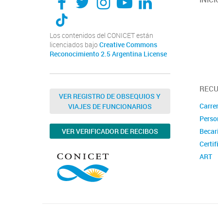
Los contenidos del CONICET están
licenciados bajo
Creative Commons
Reconocimiento 2.5 Argentina License
REC
VER REGISTRO DE OBSEQUIOS Y
Carrer
VIAJES DE FUNCIONARIOS
Perso
VER VERIFICADOR DE RECIBOS
Becar
Certif
ART
Concu