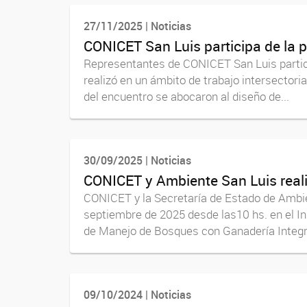
27/11/2025 | Noticias
CONICET San Luis participa de la p
Representantes de CONICET San Luis particip
realizó en un ámbito de trabajo intersectoria
del encuentro se abocaron al diseño de...
30/09/2025 | Noticias
CONICET y Ambiente San Luis real
CONICET y la Secretaría de Estado de Ambien
septiembre de 2025 desde las10 hs. en el I
de Manejo de Bosques con Ganadería Integra
09/10/2024 | Noticias