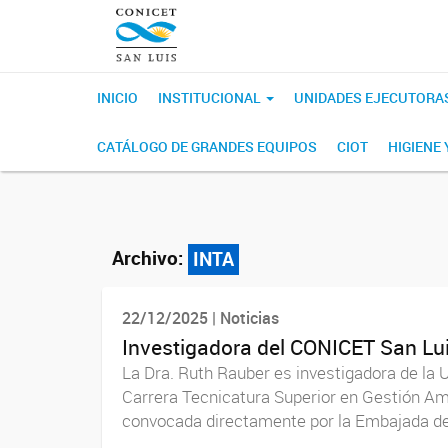
INICIO
INSTITUCIONAL
UNIDADES EJECUTORA
CATÁLOGO DE GRANDES EQUIPOS
CIOT
HIGIENE
Archivo:
INTA
22/12/2025 | Noticias
Investigadora del CONICET San Lu
La Dra. Ruth Rauber es investigadora de la 
Carrera Tecnicatura Superior en Gestión Ambi
convocada directamente por la Embajada de 