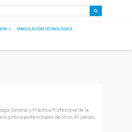
IÓN
VINCULACIÓN TECNOLÓGICA
gía General y Práctica Profesional de la
rio junto a profesionales de otros 41 países,