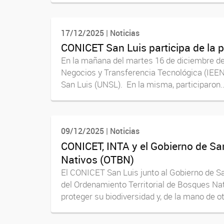
17/12/2025 | Noticias
CONICET San Luis participa de la 
En la mañana del martes 16 de diciembre de 
Negocios y Transferencia Tecnológica (IEEN
San Luis (UNSL). En la misma, participaron..
09/12/2025 | Noticias
CONICET, INTA y el Gobierno de Sa
Nativos (OTBN)
El CONICET San Luis junto al Gobierno de Sa
del Ordenamiento Territorial de Bosques Nat
proteger su biodiversidad y, de la mano de otr