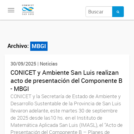
Toggle
navigation
Archivo:
MBGI
30/09/2025 | Noticias
CONICET y Ambiente San Luis realizan
acto de presentación del Componente B
- MBGI
CONICET y la Secretaría de Estado de Ambiente y
Desarrollo Sustentable de la Provincia de San Luis
llevaron adelante, este martes 30 de septiembre
de 2025 desde las10 hs. en el Instituto de
Matemática Aplicada San Luis (IMASL), el “Acto de
Presentación del Componente B – Planes de