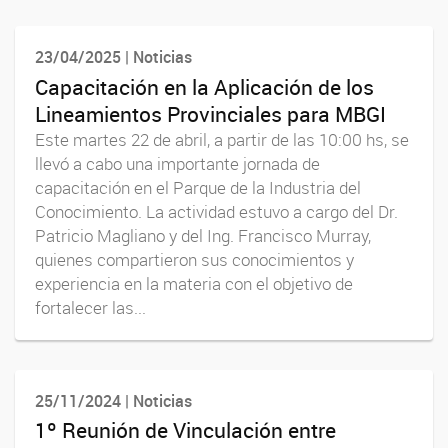
23/04/2025 | Noticias
Capacitación en la Aplicación de los
Lineamientos Provinciales para MBGI
Este martes 22 de abril, a partir de las 10:00 hs, se
llevó a cabo una importante jornada de
capacitación en el Parque de la Industria del
Conocimiento. La actividad estuvo a cargo del Dr.
Patricio Magliano y del Ing. Francisco Murray,
quienes compartieron sus conocimientos y
experiencia en la materia con el objetivo de
fortalecer las...
25/11/2024 | Noticias
1º Reunión de Vinculación entre