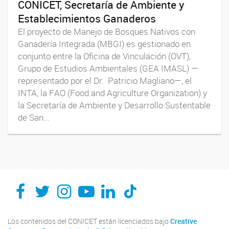
CONICET, Secretaría de Ambiente y
Establecimientos Ganaderos
El proyecto de Manejo de Bosques Nativos con
Ganadería Integrada (MBGI) es gestionado en
conjunto entre la Oficina de Vinculación (OVT),
Grupo de Estudios Ambientales (GEA IMASL) —
representado por el Dr. Patricio Magliano—, el
INTA, la FAO (Food and Agriculture Organization) y
la Secretaría de Ambiente y Desarrollo Sustentable
de San...
Los contenidos del CONICET están licenciados bajo
Creative