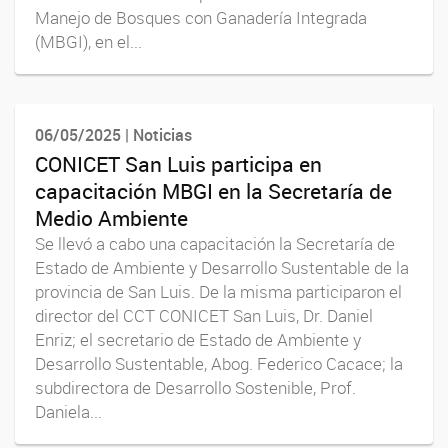
Manejo de Bosques con Ganadería Integrada
(MBGI), en el...
06/05/2025 | Noticias
CONICET San Luis participa en
capacitación MBGI en la Secretaría de
Medio Ambiente
Se llevó a cabo una capacitación la Secretaría de
Estado de Ambiente y Desarrollo Sustentable de la
provincia de San Luis. De la misma participaron el
director del CCT CONICET San Luis, Dr. Daniel
Enriz; el secretario de Estado de Ambiente y
Desarrollo Sustentable, Abog. Federico Cacace; la
subdirectora de Desarrollo Sostenible, Prof.
Daniela...