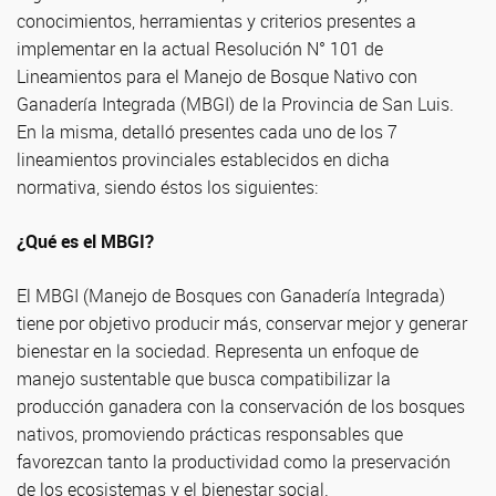
conocimientos, herramientas y criterios presentes a
implementar en la actual Resolución N° 101 de
Lineamientos para el Manejo de Bosque Nativo con
Ganadería Integrada (MBGI) de la Provincia de San Luis.
En la misma, detalló presentes cada uno de los 7
lineamientos provinciales establecidos en dicha
normativa, siendo éstos los siguientes:
¿Qué es el MBGI?
El MBGI (Manejo de Bosques con Ganadería Integrada)
tiene por objetivo producir más, conservar mejor y generar
bienestar en la sociedad. Representa un enfoque de
manejo sustentable que busca compatibilizar la
producción ganadera con la conservación de los bosques
nativos, promoviendo prácticas responsables que
favorezcan tanto la productividad como la preservación
de los ecosistemas y el bienestar social.