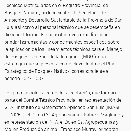
Técnicos Matriculados en el Registro Provincial de
Bosques Nativos, perteneciente a la Secretaría de
Ambiente y Desarrollo Sustentable de la Provincia de San
Luis, así como al personal técnico que se desempeña en
dicha institución. El encuentro tuvo como finalidad
brindar herramientas y conocimientos específicos sobre
la aplicación de los lineamientos técnicos para el Manejo
de Bosques con Ganadería Integrada (MBGI), una
estrategia que se presenta como clave dentro del Plan
Estratégico de Bosques Nativos, correspondiente al
periodo 2022-2032.
Los profesionales a cargo de la captación, que forman
parte del Comité Técnico Provincial, en representación de
GEA - Instituto de Matemática Aplicada San Luis (IMASL-
CONICET), el Dr. en Cs. Agropecuarias, Patricio Magliano y
en representación de INTA, el Dr. en Cs. Agropecuarias y
Mg. en Producción animal, Francisco Murray, brindaron