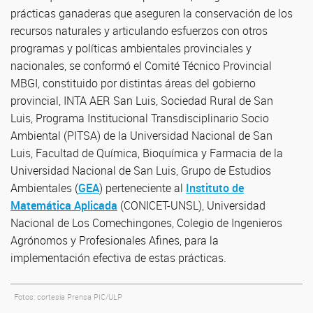
prácticas ganaderas que aseguren la conservación de los
recursos naturales y articulando esfuerzos con otros
programas y políticas ambientales provinciales y
nacionales, se conformó el Comité Técnico Provincial
MBGI, constituido por distintas áreas del gobierno
provincial, INTA AER San Luis, Sociedad Rural de San
Luis, Programa Institucional Transdisciplinario Socio
Ambiental (PITSA) de la Universidad Nacional de San
Luis, Facultad de Química, Bioquímica y Farmacia de la
Universidad Nacional de San Luis, Grupo de Estudios
Ambientales (
GEA
) perteneciente al
Instituto de
Matemática Aplicada
(CONICET-UNSL), Universidad
Nacional de Los Comechingones, Colegio de Ingenieros
Agrónomos y Profesionales Afines, para la
implementación efectiva de estas prácticas.
Fotos: cortesía Prensa PIC/ULP