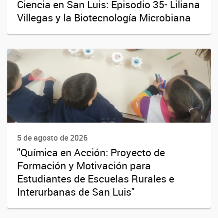
Ciencia en San Luis: Episodio 35- Liliana
Villegas y la Biotecnología Microbiana
5 de agosto de 2026
"Química en Acción: Proyecto de
Formación y Motivación para
Estudiantes de Escuelas Rurales e
Interurbanas de San Luis"