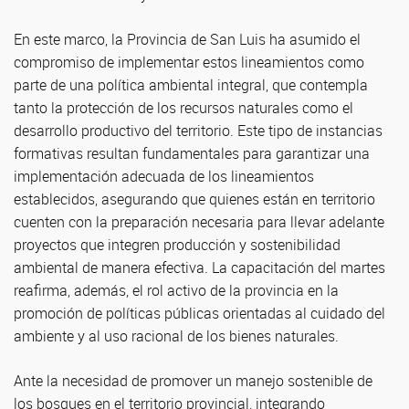
En este marco, la Provincia de San Luis ha asumido el
compromiso de implementar estos lineamientos como
parte de una política ambiental integral, que contempla
tanto la protección de los recursos naturales como el
desarrollo productivo del territorio. Este tipo de instancias
formativas resultan fundamentales para garantizar una
implementación adecuada de los lineamientos
establecidos, asegurando que quienes están en territorio
cuenten con la preparación necesaria para llevar adelante
proyectos que integren producción y sostenibilidad
ambiental de manera efectiva. La capacitación del martes
reafirma, además, el rol activo de la provincia en la
promoción de políticas públicas orientadas al cuidado del
ambiente y al uso racional de los bienes naturales.
Ante la necesidad de promover un manejo sostenible de
los bosques en el territorio provincial, integrando