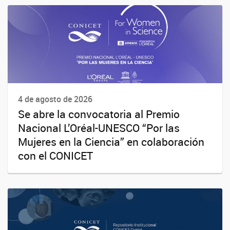
4 de agosto de 2026
Se abre la convocatoria al Premio
Nacional L’Oréal-UNESCO “Por las
Mujeres en la Ciencia” en colaboración
con el CONICET