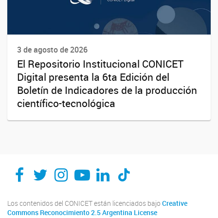
3 de agosto de 2026
El Repositorio Institucional CONICET
Digital presenta la 6ta Edición del
Boletín de Indicadores de la producción
científico-tecnológica
Los contenidos del CONICET están licenciados bajo
Creative
Commons Reconocimiento 2.5 Argentina License