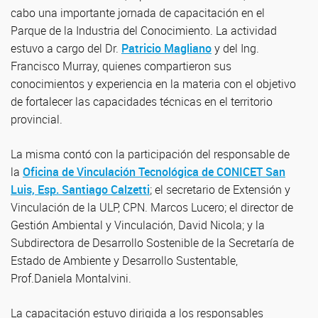
cabo una importante jornada de capacitación en el
Parque de la Industria del Conocimiento. La actividad
estuvo a cargo del Dr.
Patricio Magliano
y del Ing.
Francisco Murray, quienes compartieron sus
conocimientos y experiencia en la materia con el objetivo
de fortalecer las capacidades técnicas en el territorio
provincial.
La misma contó con la participación del responsable de
la
Oficina de Vinculación Tecnológica de CONICET San
Luis, Esp. Santiago Calzetti
; el secretario de Extensión y
Vinculación de la ULP, CPN. Marcos Lucero; el director de
Gestión Ambiental y Vinculación, David Nicola; y la
Subdirectora de Desarrollo Sostenible de la Secretaría de
Estado de Ambiente y Desarrollo Sustentable,
Prof.Daniela Montalvini.
La capacitación estuvo dirigida a los responsables