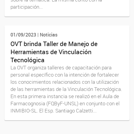
participación...
01/09/2023 | Noticias
OVT brinda Taller de Manejo de
Herramientas de Vinculación
Tecnológica
La OVT organiza talleres de capacitación para
personal específico con la intención de fortalecer
los conocimientos relacionados con la utilización
de las herramientas de la Vinculación Tecnológica.
En esta primera instancia se realizó en el Aula de
Farmacognosia (FQByF-UNSL) en conjunto con el
INMIBIO-SL. El Esp. Santiago Calzetti...