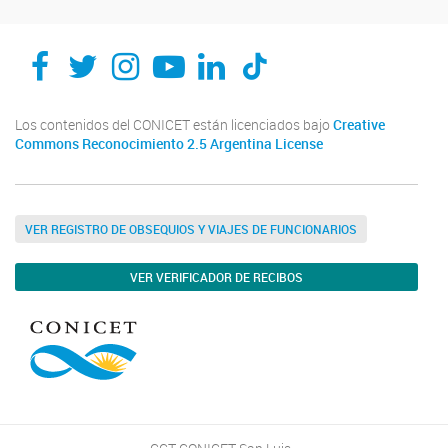
Los contenidos del CONICET están licenciados bajo
Creative
Commons Reconocimiento 2.5 Argentina License
VER REGISTRO DE OBSEQUIOS Y VIAJES DE FUNCIONARIOS
VER VERIFICADOR DE RECIBOS