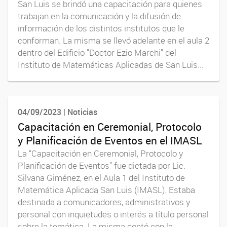
San Luis se brindó una capacitación para quienes
trabajan en la comunicación y la difusión de
información de los distintos institutos que le
conforman. La misma se llevó adelante en el aula 2
dentro del Edificio "Doctor Ezio Marchi" del
Instituto de Matemáticas Aplicadas de San Luis...
04/09/2023 | Noticias
Capacitación en Ceremonial, Protocolo
y Planificación de Eventos en el IMASL
La “Capacitación en Ceremonial, Protocolo y
Planificación de Eventos” fue dictada por Lic.
Silvana Giménez, en el Aula 1 del Instituto de
Matemática Aplicada San Luis (IMASL). Estaba
destinada a comunicadores, administrativos y
personal con inquietudes o interés a título personal
sobre la temática. La misma contó con la