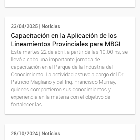
23/04/2025 | Noticias
Capacitación en la Aplicación de los
Lineamientos Provinciales para MBGI
Este martes 22 de abril, a partir de las 10:00 hs, se
llevó a cabo una importante jornada de
capacitación en el Parque de la Industria del
Conocimiento. La actividad estuvo a cargo del Dr.
Patricio Magliano y del Ing. Francisco Murray,
quienes compartieron sus conocimientos y
experiencia en la materia con el objetivo de
fortalecer las...
28/10/2024 | Noticias