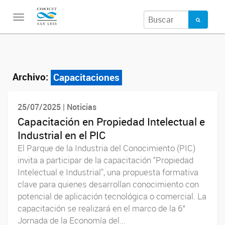
Toggle
navigation
Archivo:
Capacitaciones
25/07/2025 | Noticias
Capacitación en Propiedad Intelectual e
Industrial en el PIC
El Parque de la Industria del Conocimiento (PIC)
invita a participar de la capacitación “Propiedad
Intelectual e Industrial”, una propuesta formativa
clave para quienes desarrollan conocimiento con
potencial de aplicación tecnológica o comercial. La
capacitación se realizará en el marco de la 6°
Jornada de la Economía del...