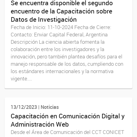
Se encuentra disponible el segundo
encuentro de la Capacitación sobre
Datos de Investigación
Fecha de Inicio: 11-10-2024 Fecha de Cierre:
Contacto: Enviar Capital Federal, Argentina
Descripción La ciencia abierta fomenta la
colaboración entre los investigadores y la
innovación, pero también plantea desafíos para el
manejo responsable de los datos, cumpliendo con
los estándares internacionales y la normativa
vigente....
13/12/2023 | Noticias
Capacitación en Comunicación Digital y
Administración Web
Desde el Área de Comunicación del CCT CONICET