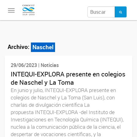
Toggle
navigation
Archivo:
Naschel
29/06/2023 | Noticias
INTEQUI-EXPLORA presente en colegios
de Naschel y La Toma
En junio y julio, INTEQUI-EXPLORA presente en
colegios de Naschel y La Toma (San Luis), con
charlas de divulgación científica La
propuesta INTEQUI-EXPLORA -del Instituto de
Investigaciones en Tecnología Química (INTEQUI),
nuclea a la comunicación pública de la ciencia, el
despertar de vocaciones científicas, y la