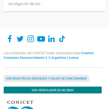
divulgación de las...
Los contenidos del CONICET están licenciados bajo
Creative
Commons Reconocimiento 2.5 Argentina License
VER REGISTRO DE OBSEQUIOS Y VIAJES DE FUNCIONARIOS
VER VERIFICADOR DE RECIBOS