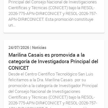
Principal del Consejo Nacional de Investigaciones
Científicas y Técnicas (CONICET) bajo la RESOL-
2026-775-APN-DIR#CONICET y RESOL-2026-757-
APN-DIR#CONICET. Esta promoción constituye
un...
24/07/2026 | Noticias
Marilina Casais es promovida a la
categoría de Investigadora Principal del
CONICET
Desde el Centro Científico Tecnológico San Luis
felicitamos a la Dra. Marilina Casais por su
promoción a la categoría de Investigador Principal
del Consejo Nacional de Investigaciones
Científicas y Técnicas (CONICET) bajo la RESOL-
2026-775-APN-DIR#CONICET y RESOL-2026-757-