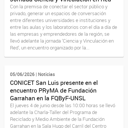
Con la premisa de conectar el sector público y
privado, generar un espacios de conversación
entre diferentes universidades e instituciones y
entre las aulas y los laboratorios con el día a día de
las empresas y emprendedores de la región, se
llevó adelante la jornada ‘Ciencia y Vinculación en
Red’, un encuentro organizado por la...
05/06/2026 | Noticias
CONICET San Luis presente en el
encuentro PRyMA de Fundación
Garrahan en la FQByF-UNSL
El jueves 4 de junio desde las 10:00 horas se llevó
adelante la Charla-Taller del Programa de
Reciclado y Medio Ambiente de la Fundación
Garrahan en la Sala Hugo del Carril del Centro