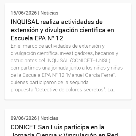
16/06/2026 | Noticias
INQUISAL realiza actividades de
extensión y divulgación científica en
Escuela EPA N° 12
En el marco de actividades de extensión y
divulgación científica, investigadores, becarios y
estudiantes del INQUISAL (CONICET–UNSL)
compartimos una jornada junto a los niños y niñas
de la Escuela EPA N° 12 "Manuel García Ferré",
quienes participaron de la segunda
propuesta "Detective de colores secretos". La...
09/06/2026 | Noticias
CONICET San Luis participa en la
Jornada Ciencia y Vinculación en Red