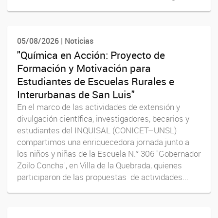
05/08/2026 | Noticias
"Química en Acción: Proyecto de
Formación y Motivación para
Estudiantes de Escuelas Rurales e
Interurbanas de San Luis"
En el marco de las actividades de extensión y
divulgación científica, investigadores, becarios y
estudiantes del INQUISAL (CONICET–UNSL)
compartimos una enriquecedora jornada junto a
los niños y niñas de la Escuela N.° 306 "Gobernador
Zoilo Concha", en Villa de la Quebrada, quienes
participaron de las propuestas de actividades...