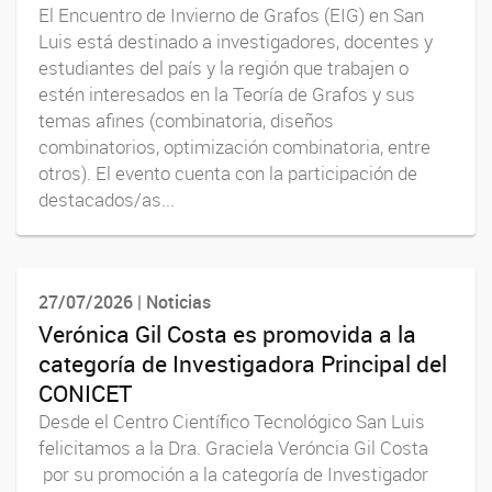
El Encuentro de Invierno de Grafos (EIG) en San
Luis está destinado a investigadores, docentes y
estudiantes del país y la región que trabajen o
estén interesados en la Teoría de Grafos y sus
temas afines (combinatoria, diseños
combinatorios, optimización combinatoria, entre
otros). El evento cuenta con la participación de
destacados/as...
27/07/2026 | Noticias
Verónica Gil Costa es promovida a la
categoría de Investigadora Principal del
CONICET
Desde el Centro Científico Tecnológico San Luis
felicitamos a la Dra. Graciela Veróncia Gil Costa
por su promoción a la categoría de Investigador