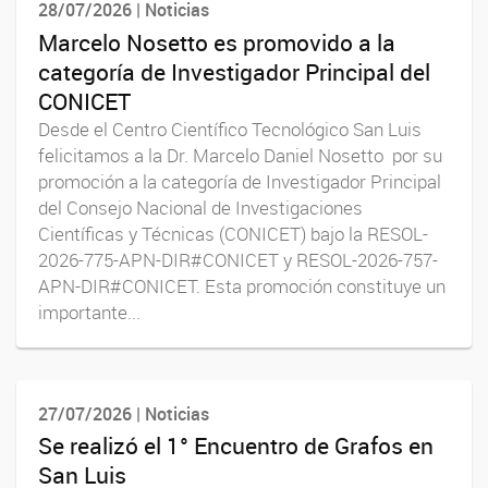
28/07/2026 | Noticias
Marcelo Nosetto es promovido a la
categoría de Investigador Principal del
CONICET
Desde el Centro Científico Tecnológico San Luis
felicitamos a la Dr. Marcelo Daniel Nosetto por su
promoción a la categoría de Investigador Principal
del Consejo Nacional de Investigaciones
Científicas y Técnicas (CONICET) bajo la RESOL-
2026-775-APN-DIR#CONICET y RESOL-2026-757-
APN-DIR#CONICET. Esta promoción constituye un
importante...
27/07/2026 | Noticias
Se realizó el 1° Encuentro de Grafos en
San Luis