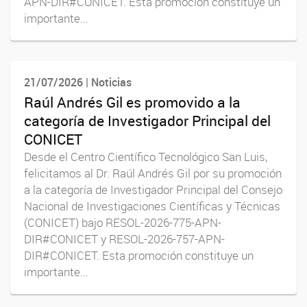
APN-DIR#CONICET. Esta promoción constituye un
importante...
21/07/2026 | Noticias
Raúl Andrés Gil es promovido a la
categoría de Investigador Principal del
CONICET
Desde el Centro Científico Tecnológico San Luis,
felicitamos al Dr. Raúl Andrés Gil por su promoción
a la categoría de Investigador Principal del Consejo
Nacional de Investigaciones Científicas y Técnicas
(CONICET) bajo RESOL-2026-775-APN-
DIR#CONICET y RESOL-2026-757-APN-
DIR#CONICET. Esta promoción constituye un
importante...