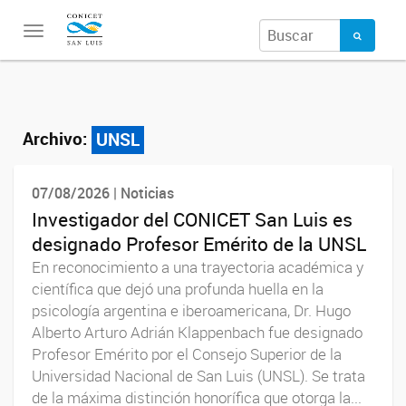
Toggle
navigation
Archivo:
UNSL
07/08/2026 | Noticias
Investigador del CONICET San Luis es
designado Profesor Emérito de la UNSL
En reconocimiento a una trayectoria académica y
científica que dejó una profunda huella en la
psicología argentina e iberoamericana, Dr. Hugo
Alberto Arturo Adrián Klappenbach fue designado
Profesor Emérito por el Consejo Superior de la
Universidad Nacional de San Luis (UNSL). Se trata
de la máxima distinción honorífica que otorga la...