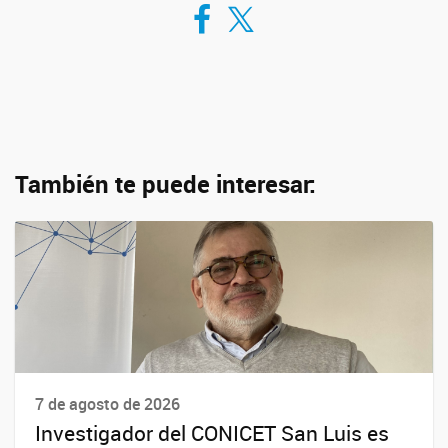
Compartir en Facebook
Compartir en Twitter
También te puede interesar:
7 de agosto de 2026
Investigador del CONICET San Luis es