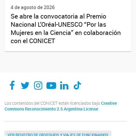
4 de agosto de 2026
Se abre la convocatoria al Premio
Nacional L’Oréal-UNESCO “Por las
Mujeres en la Ciencia” en colaboración
con el CONICET
Los contenidos del CONICET están licenciados bajo
Creative
Commons Reconocimiento 2.5 Argentina License
VER REGISTRO DE OBSEQUIOS Y VIAJES DE FUNCIONARIOS