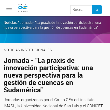
Toggle
navigation
Noticias / Jornada - "La praxis de innovación participativa: una
nueva perspectiva para la gestión de cuencas en Sudamérica"
NOTICIAS INSTITUCIONALES
Jornada - "La praxis de
innovación participativa: una
nueva perspectiva para la
gestión de cuencas en
Sudamérica"
Jornadas organizadas por el Grupo GEA del instituto
IMASL, la Universidad Nacional de San Luis y el CONICET