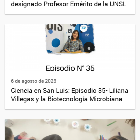
designado Profesor Emérito de la UNSL
6 de agosto de 2026
Ciencia en San Luis: Episodio 35- Liliana
Villegas y la Biotecnología Microbiana