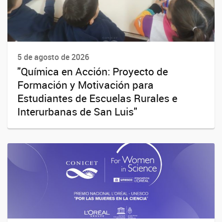
5 de agosto de 2026
"Química en Acción: Proyecto de
Formación y Motivación para
Estudiantes de Escuelas Rurales e
Interurbanas de San Luis"