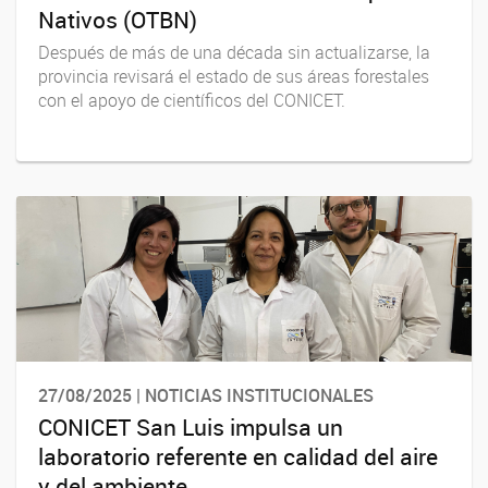
Nativos (OTBN)
Después de más de una década sin actualizarse, la
provincia revisará el estado de sus áreas forestales
con el apoyo de científicos del CONICET.
27/08/2025 | NOTICIAS INSTITUCIONALES
CONICET San Luis impulsa un
laboratorio referente en calidad del aire
y del ambiente