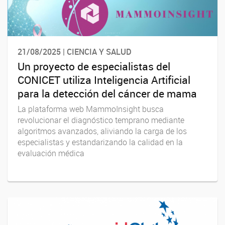
21/08/2025 | CIENCIA Y SALUD
Un proyecto de especialistas del
CONICET utiliza Inteligencia Artificial
para la detección del cáncer de mama
La plataforma web MammoInsight busca
revolucionar el diagnóstico temprano mediante
algoritmos avanzados, aliviando la carga de los
especialistas y estandarizando la calidad en la
evaluación médica