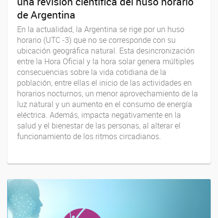
una revisión científica del huso horario
de Argentina
En la actualidad, la Argentina se rige por un huso
horario (UTC -3) que no se corresponde con su
ubicación geográfica natural. Esta desincronización
entre la Hora Oficial y la hora solar genera múltiples
consecuencias sobre la vida cotidiana de la
población, entre ellas el inicio de las actividades en
horarios nocturnos, un menor aprovechamiento de la
luz natural y un aumento en el consumo de energía
eléctrica. Además, impacta negativamente en la
salud y el bienestar de las personas, al alterar el
funcionamiento de los ritmos circadianos.