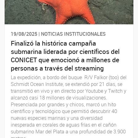
19/08/2025 | NOTICIAS INSTITUCIONALES
Finalizó la histórica campaña
submarina liderada por científicos del
CONICET que emocionó a millones de
personas a través del streaming
La expedición, a bordo del buque R/V Falkor (too) del
Schmidt Ocean Institute, se extendió por 21 días, se
transmitió en vivo y en directo por Youtube y Twitch y
alcanzó casi 18 millones de visualizaciones.
Presenciada por grandes y chicos, marcó un hito
científico y tecnológico que permitió descubrir 40
nuevas especies marinas y una diversidad
inesperada en corales de aguas frías en el cañón
submarino Mar del Plata a una profundidad de 3.900