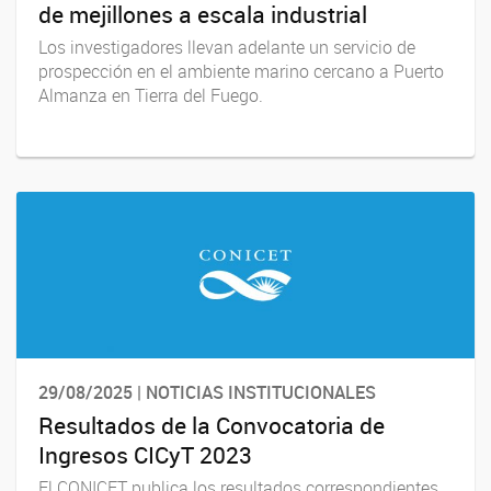
de mejillones a escala industrial
Los investigadores llevan adelante un servicio de
prospección en el ambiente marino cercano a Puerto
Almanza en Tierra del Fuego.
29/08/2025 | NOTICIAS INSTITUCIONALES
Resultados de la Convocatoria de
Ingresos CICyT 2023
El CONICET publica los resultados correspondientes