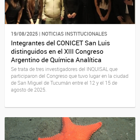
19/08/2025 | NOTICIAS INSTITUCIONALES
Integrantes del CONICET San Luis
distinguidos en el XIII Congreso
Argentino de Química Analítica
Se trata de tres investigadores del INQUISAL que
participaron del Congreso que tuvo lugar en la ciudad
de San Miguel de Tucumán entre el 12 y el 15 de
agosto de 2025.