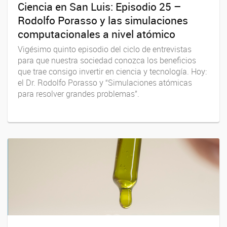
Ciencia en San Luis: Episodio 25 –
Rodolfo Porasso y las simulaciones
computacionales a nivel atómico
Vigésimo quinto episodio del ciclo de entrevistas
para que nuestra sociedad conozca los beneficios
que trae consigo invertir en ciencia y tecnología. Hoy:
el Dr. Rodolfo Porasso y “Simulaciones atómicas
para resolver grandes problemas”.