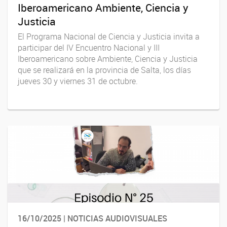
Iberoamericano Ambiente, Ciencia y
Justicia
El Programa Nacional de Ciencia y Justicia invita a
participar del IV Encuentro Nacional y III
Iberoamericano sobre Ambiente, Ciencia y Justicia
que se realizará en la provincia de Salta, los días
jueves 30 y viernes 31 de octubre.
16/10/2025 | NOTICIAS AUDIOVISUALES