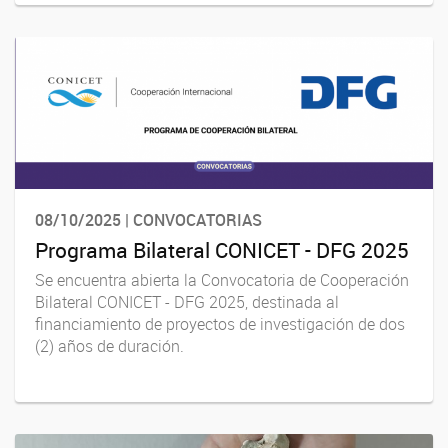
08/10/2025 | CONVOCATORIAS
Programa Bilateral CONICET - DFG 2025
Se encuentra abierta la Convocatoria de Cooperación
Bilateral CONICET - DFG 2025, destinada al
financiamiento de proyectos de investigación de dos
(2) años de duración.