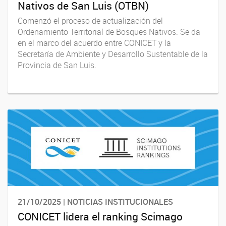
Nativos de San Luis (OTBN)
Comenzó el proceso de actualización del
Ordenamiento Territorial de Bosques Nativos. Se da
en el marco del acuerdo entre CONICET y la
Secretaría de Ambiente y Desarrollo Sustentable de la
Provincia de San Luis.
21/10/2025 | NOTICIAS INSTITUCIONALES
CONICET lidera el ranking Scimago