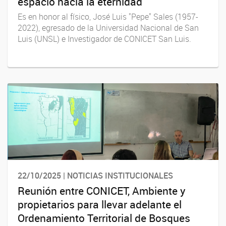
espacio hacia la eternidad
Es en honor al físico, José Luis "Pepe" Sales (1957-
2022), egresado de la Universidad Nacional de San
Luis (UNSL) e Investigador de CONICET San Luis.
22/10/2025 | NOTICIAS INSTITUCIONALES
Reunión entre CONICET, Ambiente y
propietarios para llevar adelante el
Ordenamiento Territorial de Bosques