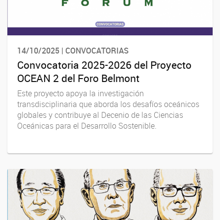
14/10/2025 | CONVOCATORIAS
Convocatoria 2025-2026 del Proyecto
OCEAN 2 del Foro Belmont
Este proyecto apoya la investigación
transdisciplinaria que aborda los desafíos oceánicos
globales y contribuye al Decenio de las Ciencias
Oceánicas para el Desarrollo Sostenible.