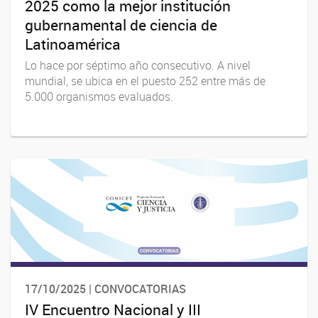
2025 como la mejor institución
gubernamental de ciencia de
Latinoamérica
Lo hace por séptimo año consecutivo. A nivel
mundial, se ubica en el puesto 252 entre más de
5.000 organismos evaluados.
17/10/2025 | CONVOCATORIAS
IV Encuentro Nacional y III