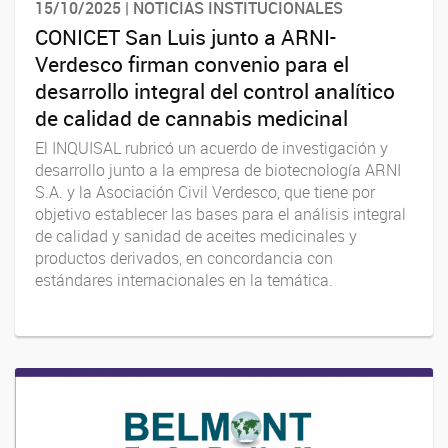
15/10/2025 | NOTICIAS INSTITUCIONALES
CONICET San Luis junto a ARNI-
Verdesco firman convenio para el
desarrollo integral del control analítico
de calidad de cannabis medicinal
El INQUISAL rubricó un acuerdo de investigación y
desarrollo junto a la empresa de biotecnología ARNI
S.A. y la Asociación Civil Verdesco, que tiene por
objetivo establecer las bases para el análisis integral
de calidad y sanidad de aceites medicinales y
productos derivados, en concordancia con
estándares internacionales en la temática.