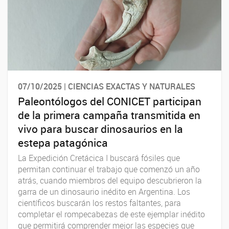
07/10/2025 | CIENCIAS EXACTAS Y NATURALES
Paleontólogos del CONICET participan
de la primera campaña transmitida en
vivo para buscar dinosaurios en la
estepa patagónica
La Expedición Cretácica I buscará fósiles que
permitan continuar el trabajo que comenzó un año
atrás, cuando miembros del equipo descubrieron la
garra de un dinosaurio inédito en Argentina. Los
científicos buscarán los restos faltantes, para
completar el rompecabezas de este ejemplar inédito
que permitirá comprender mejor las especies que