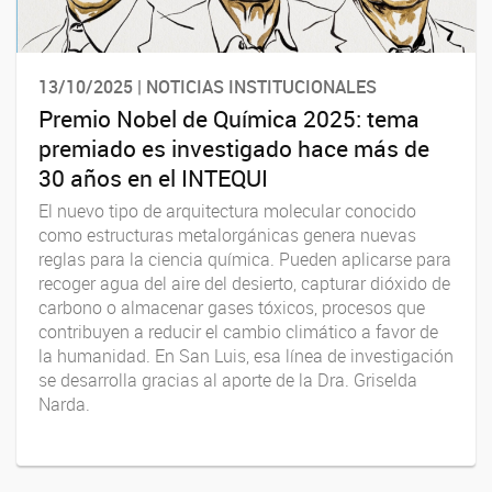
13/10/2025 | NOTICIAS INSTITUCIONALES
Premio Nobel de Química 2025: tema
premiado es investigado hace más de
30 años en el INTEQUI
El nuevo tipo de arquitectura molecular conocido
como estructuras metalorgánicas genera nuevas
reglas para la ciencia química. Pueden aplicarse para
recoger agua del aire del desierto, capturar dióxido de
carbono o almacenar gases tóxicos, procesos que
contribuyen a reducir el cambio climático a favor de
la humanidad. En San Luis, esa línea de investigación
se desarrolla gracias al aporte de la Dra. Griselda
Narda.