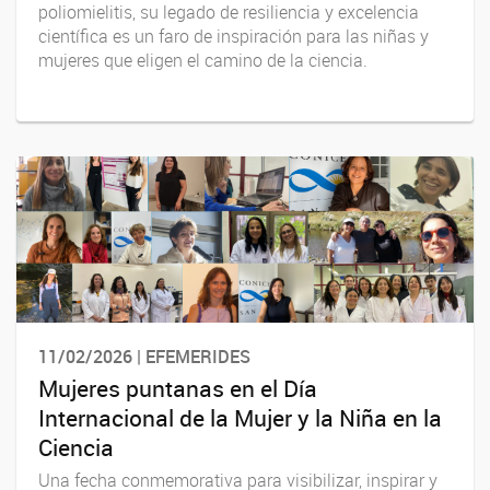
poliomielitis, su legado de resiliencia y excelencia
científica es un faro de inspiración para las niñas y
mujeres que eligen el camino de la ciencia.
11/02/2026 | EFEMERIDES
Mujeres puntanas en el Día
Internacional de la Mujer y la Niña en la
Ciencia
Una fecha conmemorativa para visibilizar, inspirar y