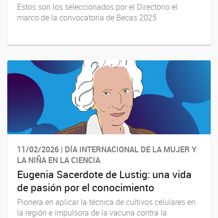
Estos son los seleccionados por el Directorio el
marco de la convocatoria de Becas 2025
11/02/2026 | DÍA INTERNACIONAL DE LA MUJER Y
LA NIÑA EN LA CIENCIA
Eugenia Sacerdote de Lustig: una vida
de pasión por el conocimiento
Pionera en aplicar la técnica de cultivos celulares en
la región e impulsora de la vacuna contra la