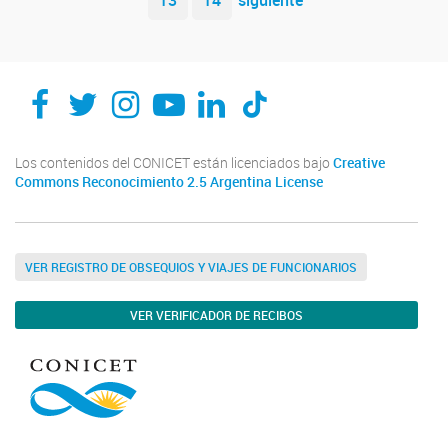
13
14
siguiente
Los contenidos del CONICET están licenciados bajo
Creative
Commons Reconocimiento 2.5 Argentina License
VER REGISTRO DE OBSEQUIOS Y VIAJES DE FUNCIONARIOS
VER VERIFICADOR DE RECIBOS