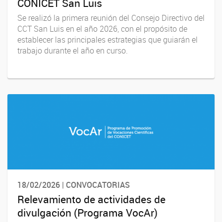
CONICET San Luis
Se realizó la primera reunión del Consejo Directivo del
CCT San Luis en el año 2026, con el propósito de
establecer las principales estrategias que guiarán el
trabajo durante el año en curso.
18/02/2026 | CONVOCATORIAS
Relevamiento de actividades de
divulgación (Programa VocAr)