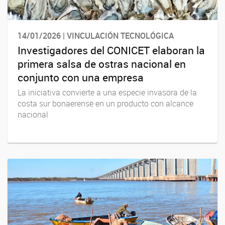
14/01/2026 | VINCULACIÓN TECNOLÓGICA
Investigadores del CONICET elaboran la
primera salsa de ostras nacional en
conjunto con una empresa
La iniciativa convierte a una especie invasora de la
costa sur bonaerense en un producto con alcance
nacional