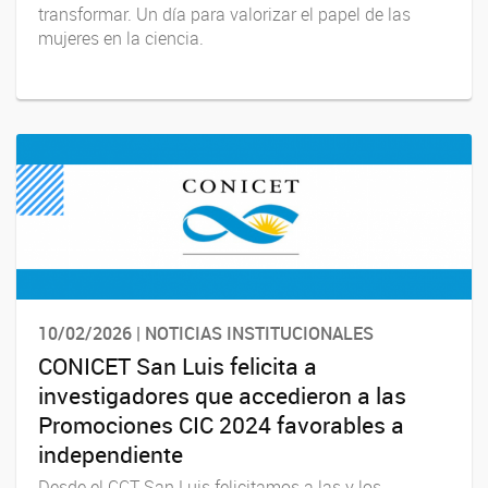
transformar. Un día para valorizar el papel de las
mujeres en la ciencia.
10/02/2026 | NOTICIAS INSTITUCIONALES
CONICET San Luis felicita a
investigadores que accedieron a las
Promociones CIC 2024 favorables a
independiente
Desde el CCT San Luis felicitamos a las y los