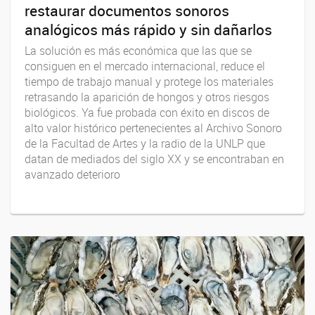
restaurar documentos sonoros
analógicos más rápido y sin dañarlos
La solución es más económica que las que se
consiguen en el mercado internacional, reduce el
tiempo de trabajo manual y protege los materiales
retrasando la aparición de hongos y otros riesgos
biológicos. Ya fue probada con éxito en discos de
alto valor histórico pertenecientes al Archivo Sonoro
de la Facultad de Artes y la radio de la UNLP que
datan de mediados del siglo XX y se encontraban en
avanzado deterioro