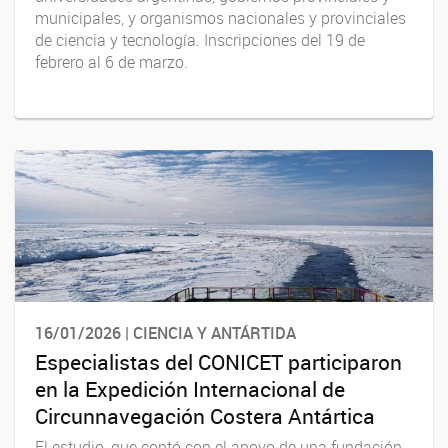
municipales, y organismos nacionales y provinciales
de ciencia y tecnología. ​Inscripciones del 19 de
febrero al 6 de marzo.
16/01/2026 | CIENCIA Y ANTÁRTIDA
Especialistas del CONICET participaron
en la Expedición Internacional de
Circunnavegación Costera Antártica
El estudio, que contó con el apoyo de una fundación