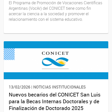
El Programa de Promoción de Vocaciones Científicas
Argentinas (VocAr) del CONICET tiene como fin
acercar la ciencia a la sociedad y promover el
relacionamiento con el sistema educativo.
13/02/2026 | NOTICIAS INSTITUCIONALES
Nuevos becarios del CONICET San Luis
para la Becas Internas Doctorales y de
Finalización de Doctorado 2025