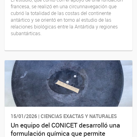
francesa, se realizó en una circunnavegación que
cubrió la totalidad de las costas del continente
antártico y se orientó en torno al estudio de las
relaciones biológicas entre la Antártida y regiones
subantárticas.
15/01/2026 | CIENCIAS EXACTAS Y NATURALES
Un equipo del CONICET desarrolló una
formulación química que permite