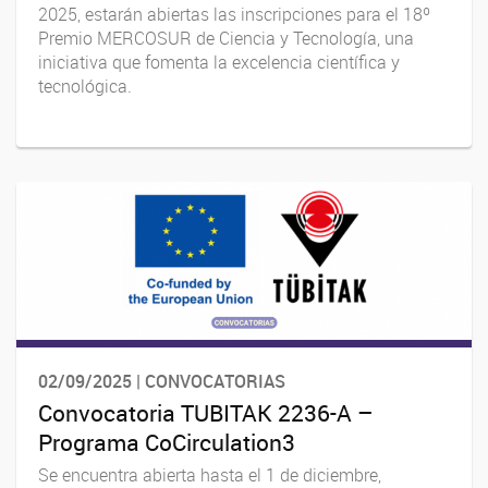
2025, estarán abiertas las inscripciones para el 18º
Premio MERCOSUR de Ciencia y Tecnología, una
iniciativa que fomenta la excelencia científica y
tecnológica.
02/09/2025 | CONVOCATORIAS
Convocatoria TUBITAK 2236-A –
Programa CoCirculation3
Se encuentra abierta hasta el 1 de diciembre,