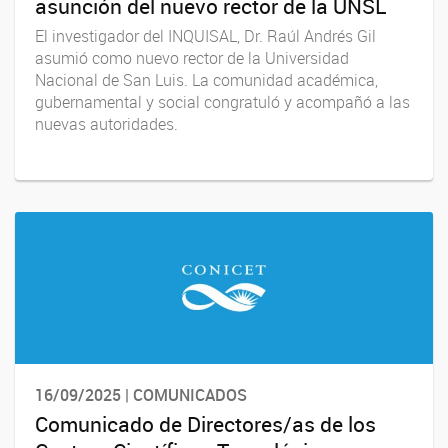
asunción del nuevo rector de la UNSL
El investigador del INQUISAL, Dr. Raúl Andrés Gil
asumió como nuevo rector de la Universidad
Nacional de San Luis. La comunidad académica,
gubernamental y social congratuló y acompañó a las
nuevas autoridades.
16/09/2025 | COMUNICADOS
Comunicado de Directores/as de los