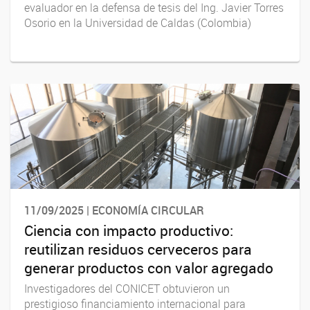
evaluador en la defensa de tesis del Ing. Javier Torres
Osorio en la Universidad de Caldas (Colombia)
11/09/2025 | ECONOMÍA CIRCULAR
Ciencia con impacto productivo:
reutilizan residuos cerveceros para
generar productos con valor agregado
Investigadores del CONICET obtuvieron un
prestigioso financiamiento internacional para