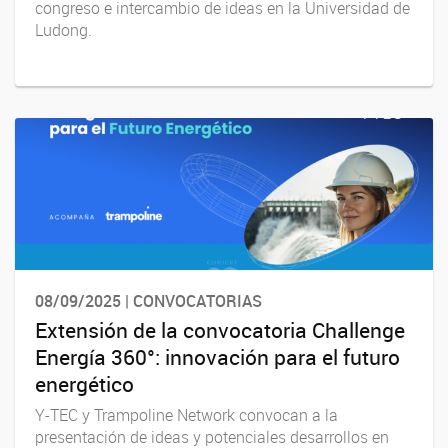
congreso e intercambio de ideas en la Universidad de
Ludong.
08/09/2025 | CONVOCATORIAS
Extensión de la convocatoria Challenge
Energía 360°: innovación para el futuro
energético
Y-TEC y Trampoline Network convocan a la
presentación de ideas y potenciales desarrollos en