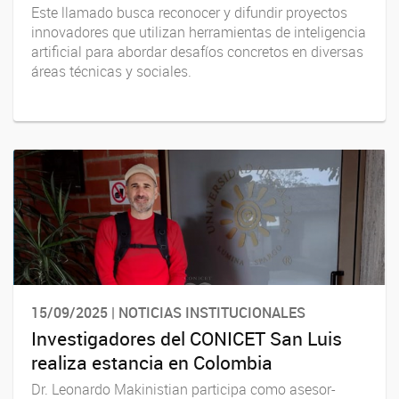
Este llamado busca reconocer y difundir proyectos
innovadores que utilizan herramientas de inteligencia
artificial para abordar desafíos concretos en diversas
áreas técnicas y sociales.
15/09/2025 | NOTICIAS INSTITUCIONALES
Investigadores del CONICET San Luis
realiza estancia en Colombia
Dr. Leonardo Makinistian participa como asesor-