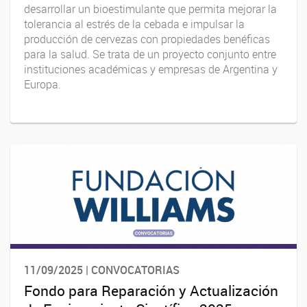
desarrollar un bioestimulante que permita mejorar la
tolerancia al estrés de la cebada e impulsar la
producción de cervezas con propiedades benéficas
para la salud. Se trata de un proyecto conjunto entre
instituciones académicas y empresas de Argentina y
Europa.
11/09/2025 | CONVOCATORIAS
Fondo para Reparación y Actualización