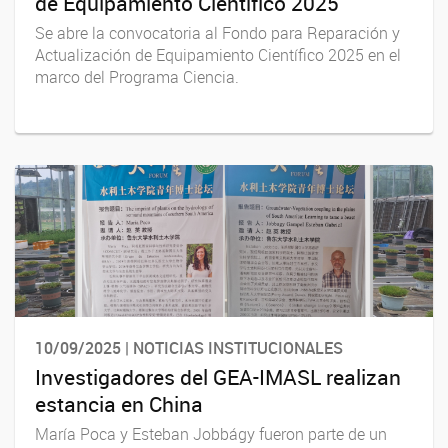
de Equipamiento Científico 2025
Se abre la convocatoria al Fondo para Reparación y
Actualización de Equipamiento Científico 2025 en el
marco del Programa Ciencia.
10/09/2025 | NOTICIAS INSTITUCIONALES
Investigadores del GEA-IMASL realizan
estancia en China
María Poca y Esteban Jobbágy fueron parte de un