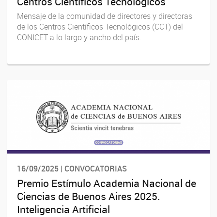
Centros Científicos Tecnológicos
Mensaje de la comunidad de directores y directoras
de los Centros Científicos Tecnológicos (CCT) del
CONICET a lo largo y ancho del país.
16/09/2025 | CONVOCATORIAS
Premio Estímulo Academia Nacional de
Ciencias de Buenos Aires 2025.
Inteligencia Artificial