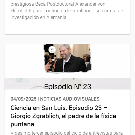
prestigiosa Beca Postdoctoral Alexander von
Humboldt para continuar desarrollando su carrera de
investigación en Alemania.
04/09/2025 | NOTICIAS AUDIOVISUALES
Ciencia en San Luis: Episodio 23 –
Giorgio Zgrablich, el padre de la física
puntana
Vigésimo tercer episodio del ciclo de entrevistas para