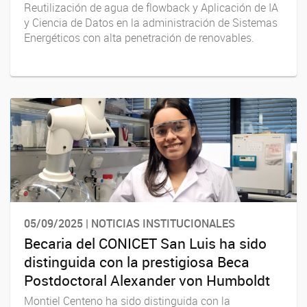
Reutilización de agua de flowback y Aplicación de IA
y Ciencia de Datos en la administración de Sistemas
Energéticos con alta penetración de renovables.
05/09/2025 | NOTICIAS INSTITUCIONALES
Becaria del CONICET San Luis ha sido
distinguida con la prestigiosa Beca
Postdoctoral Alexander von Humboldt
Montiel Centeno ha sido distinguida con la