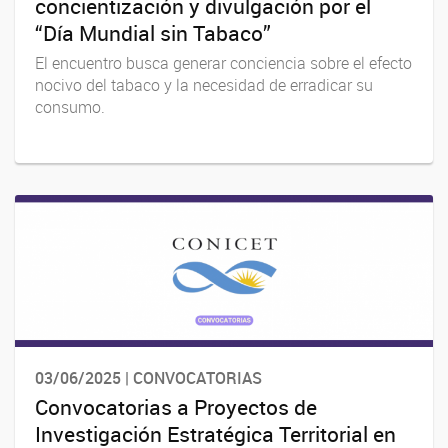
concientización y divulgación por el
“Día Mundial sin Tabaco”
El encuentro busca generar conciencia sobre el efecto
nocivo del tabaco y la necesidad de erradicar su
consumo.
03/06/2025 | CONVOCATORIAS
Convocatorias a Proyectos de
Investigación Estratégica Territorial en