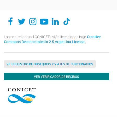
Los contenidos del CONICET están licenciados bajo
Creative
Commons Reconocimiento 2.5 Argentina License
VER REGISTRO DE OBSEQUIOS Y VIAJES DE FUNCIONARIOS
VER VERIFICADOR DE RECIBOS