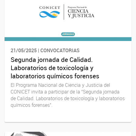
21/05/2025 | CONVOCATORIAS
Segunda jornada de Calidad.
Laboratorios de toxicología y
laboratorios químicos forenses
El Programa Nacional de Ciencia y Justicia del
CONICET invita a participar de la “Segunda jornada
de Calidad. Laboratorios de toxicología y laboratorios
químicos forenses”.