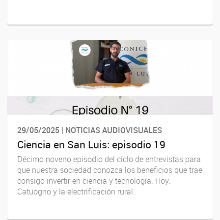
29/05/2025 | NOTICIAS AUDIOVISUALES
Ciencia en San Luis: episodio 19
Décimo noveno episodio del ciclo de entrevistas para
que nuestra sociedad conozca los beneficios que trae
consigo invertir en ciencia y tecnología. Hoy:
Catuogno y la electrificación rural.