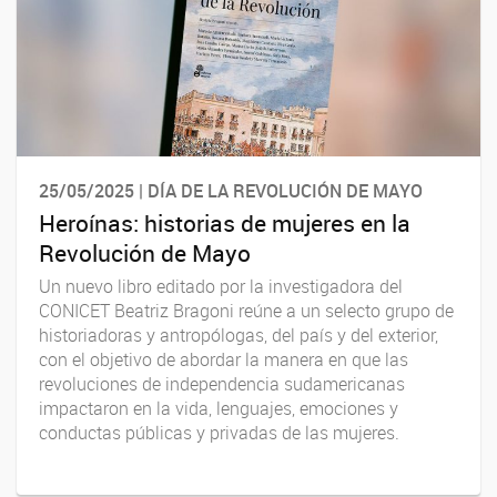
25/05/2025 | DÍA DE LA REVOLUCIÓN DE MAYO
Heroínas: historias de mujeres en la
Revolución de Mayo
Un nuevo libro editado por la investigadora del
CONICET Beatriz Bragoni reúne a un selecto grupo de
historiadoras y antropólogas, del país y del exterior,
con el objetivo de abordar la manera en que las
revoluciones de independencia sudamericanas
impactaron en la vida, lenguajes, emociones y
conductas públicas y privadas de las mujeres.