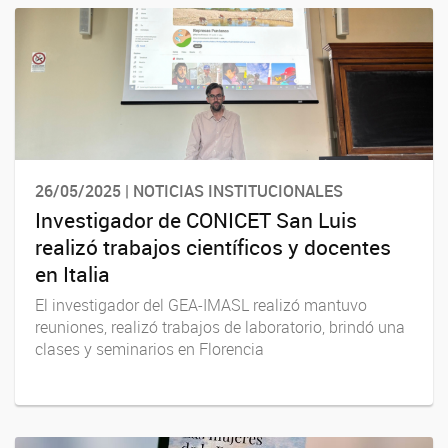
26/05/2025 | NOTICIAS INSTITUCIONALES
Investigador de CONICET San Luis
realizó trabajos científicos y docentes
en Italia
El investigador del GEA-IMASL realizó mantuvo
reuniones, realizó trabajos de laboratorio, brindó una
clases y seminarios en Florencia