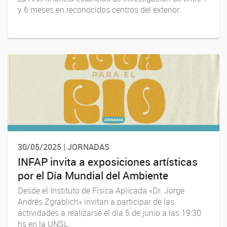
y 6 meses en reconocidos centros del exterior.
30/05/2025 | JORNADAS
INFAP invita a exposiciones artísticas
por el Día Mundial del Ambiente
Desde el Instituto de Física Aplicada «Dr. Jorge
Andrés Zgrablich» invitan a participar de las
actividades a realizarse el día 5 de junio a las 19:30
hs en la UNSL.