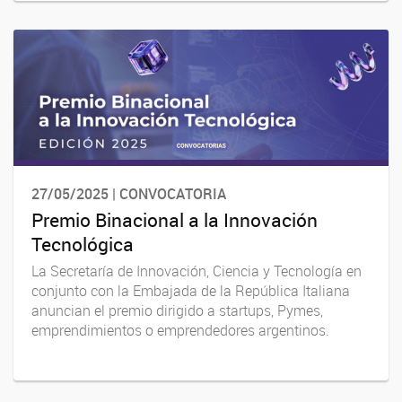
27/05/2025 | CONVOCATORIA
Premio Binacional a la Innovación
Tecnológica
La Secretaría de Innovación, Ciencia y Tecnología en
conjunto con la Embajada de la República Italiana
anuncian el premio dirigido a startups, Pymes,
emprendimientos o emprendedores argentinos.