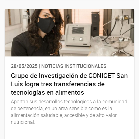
28/05/2025 | NOTICIAS INSTITUCIONALES
Grupo de Investigación de CONICET San
Luis logra tres transferencias de
tecnologías en alimentos
Aportan sus desarrollos tecnológicos a la comunidad
de pertenencia, en un área sensible como es la
alimentación saludable, accesible y de alto valor
nutricional.